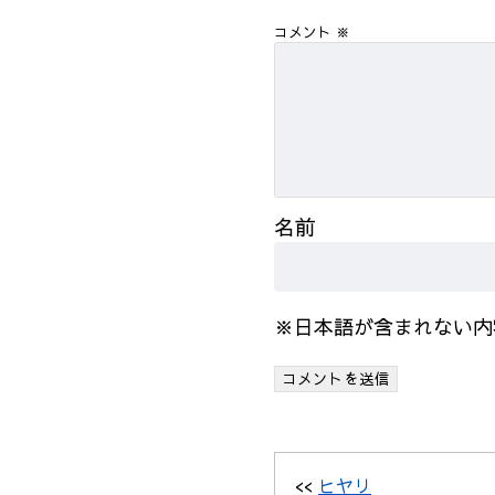
コメント
※
名前
※日本語が含まれない内
<<
ヒヤリ