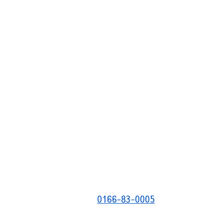
0166-83-0005