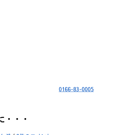
0166-83-0005
に・・・