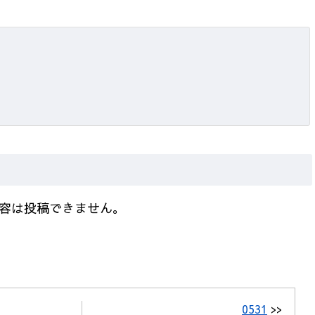
容は投稿できません。
0531
>>