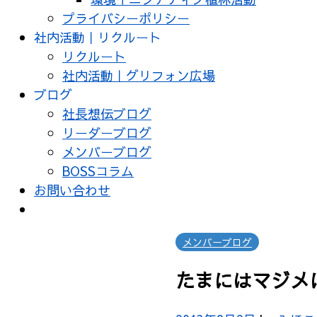
プライバシーポリシー
社内活動｜リクルート
リクルート
社内活動｜グリフォン広場
ブログ
社長想伝ブログ
リーダーブログ
メンバーブログ
BOSSコラム
お問い合わせ
メンバーブログ
たまにはマジメ