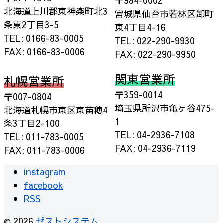
〒984-0002
北海道上川郡東神楽町北3
宮城県仙台市若林区卸町
条東2丁目3-5
東4丁目4-16
TEL: 0166-83-0005
TEL: 022-290-9930
FAX: 0166-83-0006
FAX: 022-290-9950
関東営業所
札幌営業所
〒359-0014
〒007-0804
埼玉県所沢市亀ヶ谷475-
北海道札幌市東区東苗穂4
1
条3丁目2-100
TEL: 04-2936-7108
TEL: 011-783-0005
FAX: 04-2936-7119
FAX: 011-783-0006
instagram
facebook
RSS
© 2026
ゼストシステム