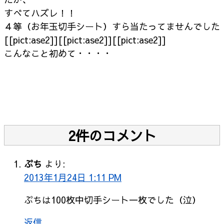
すべてハズレ！！
４等（お年玉切手シート）すら当たってませんでした
[[pict:ase2]][[pict:ase2]][[pict:ase2]]
こんなこと初めて・・・・
2件のコメント
ぷち
より:
2013年1月24日 1:11 PM
ぷちは100枚中切手シート一枚でした（泣）
返信