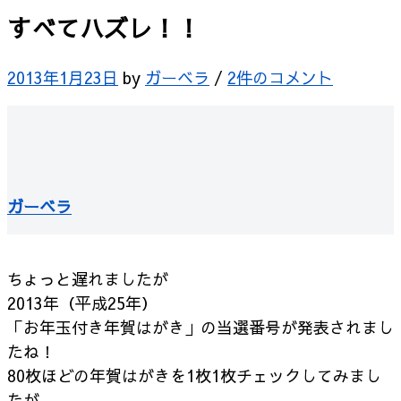
すべてハズレ！！
2013年1月23日
by
ガーベラ
/
2件のコメント
ガーベラ
ちょっと遅れましたが
2013年（平成25年）
「お年玉付き年賀はがき」の当選番号が発表されまし
たね！
80枚ほどの年賀はがきを1枚1枚チェックしてみまし
たが、