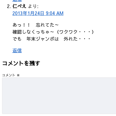
仁べえ
より:
2013年1月24日 9:04 AM
あっ！！ 忘れてた～
確認しなくっちゃ～（ワクワク・・・）
でも 年末ジャンボは 外れた・・・
返信
コメントを残す
コメント
※