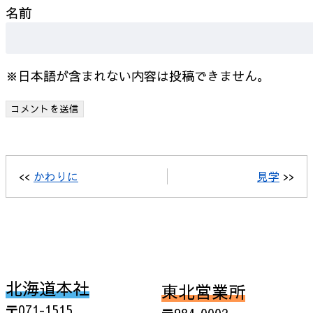
名前
※日本語が含まれない内容は投稿できません。
<<
かわりに
見学
>>
北海道本社
東北営業所
〒071-1515