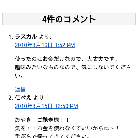
4件のコメント
ラスカル
より:
2010年3月16日 1:52 PM
使ったのはお金だけなので、大丈夫です。
趣味みたいなものなので、気にしないでくださ
い。
返信
仁べえ
より:
2010年3月15日 12:50 PM
おやき ご馳走様！！
気を・・お金を使わなくていいからね～！
手ぶらで帰ってきてください。