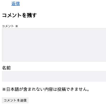
返信
コメントを残す
コメント
※
名前
※日本語が含まれない内容は投稿できません。