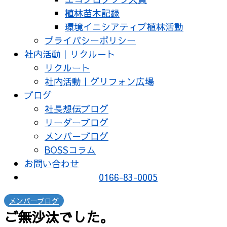
植林苗木記録
環境イニシアティブ植林活動
プライバシーポリシー
社内活動｜リクルート
リクルート
社内活動｜グリフォン広場
ブログ
社長想伝ブログ
リーダーブログ
メンバーブログ
BOSSコラム
お問い合わせ
0166-83-0005
メンバーブログ
ご無沙汰でした。