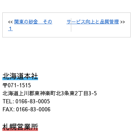
<<
関東の砂金 その
サービス向上と品質管理
>>
１
北海道本社
〒071-1515
北海道上川郡東神楽町北3条東2丁目3-5
TEL: 0166-83-0005
FAX: 0166-83-0006
札幌営業所