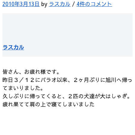
2010年3月13日
by
ラスカル
/
4件のコメント
ラスカル
皆さん、お疲れ様です。
昨日３／１２にパラオ以来、２ヶ月ぶりに旭川へ帰っ
てまいりました。
久しぶりに帰ってくると、２匹の犬達が大はしゃぎ。
疲れ果てて肩の上で寝てしまいました