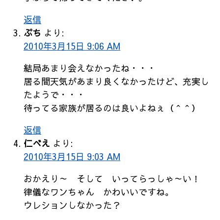
返信
ぷち
より:
2010年3月15日 9:06 AM
結局あまり会えなかったね・・・
居る間天気があまり良くなかったけど、充実し
たようで・・・
待ってる家族が居るのは良いよねぇ（＾＾）
返信
仁べえ
より:
2010年3月15日 9:03 AM
おかえり～ そして いってらっしゃ～い！
律儀なワンちゃん かわいいですね。
ウレションしなかった？