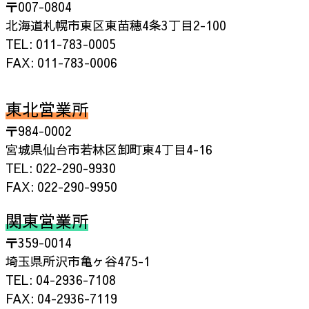
〒007-0804
北海道札幌市東区東苗穂4条3丁目2-100
TEL: 011-783-0005
FAX: 011-783-0006
東北営業所
〒984-0002
宮城県仙台市若林区卸町東4丁目4-16
TEL: 022-290-9930
FAX: 022-290-9950
関東営業所
〒359-0014
埼玉県所沢市亀ヶ谷475-1
TEL: 04-2936-7108
FAX: 04-2936-7119