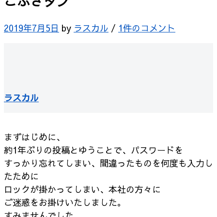
ごぶさタン
2019年7月5日
by
ラスカル
/
1件のコメント
ラスカル
まずはじめに、
約1年ぶりの投稿とゆうことで、パスワードを
すっかり忘れてしまい、間違ったものを何度も入力し
たために
ロックが掛かってしまい、本社の方々に
ご迷惑をお掛けいたしました。
すみませんでした。