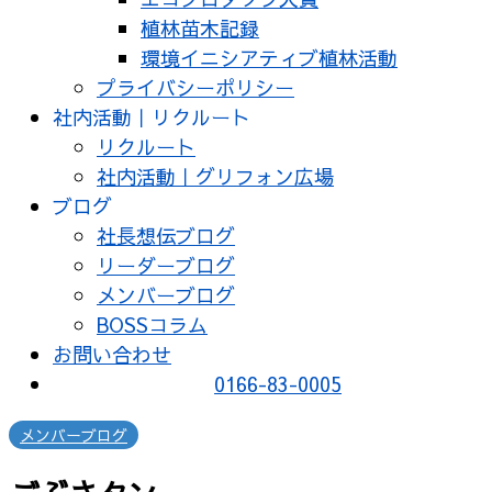
植林苗木記録
環境イニシアティブ植林活動
プライバシーポリシー
社内活動｜リクルート
リクルート
社内活動｜グリフォン広場
ブログ
社長想伝ブログ
リーダーブログ
メンバーブログ
BOSSコラム
お問い合わせ
0166-83-0005
メンバーブログ