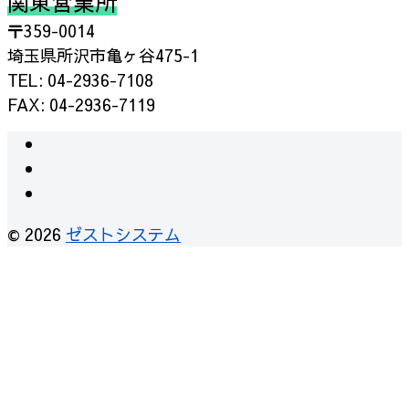
関東営業所
〒359-0014
埼玉県所沢市亀ヶ谷475-1
TEL: 04-2936-7108
FAX: 04-2936-7119
instagram
facebook
RSS
© 2026
ゼストシステム