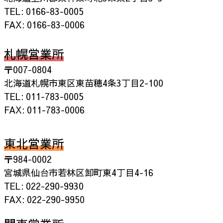
TEL: 0166-83-0005
FAX: 0166-83-0006
札幌営業所
〒007-0804
北海道札幌市東区東苗穂4条3丁目2-100
TEL: 011-783-0005
FAX: 011-783-0006
東北営業所
〒984-0002
宮城県仙台市若林区卸町東4丁目4-16
TEL: 022-290-9930
FAX: 022-290-9950