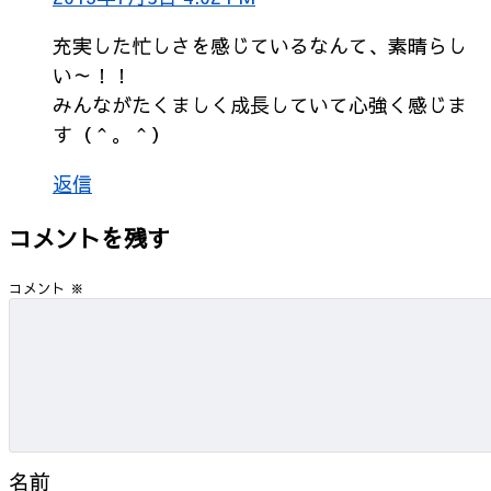
充実した忙しさを感じているなんて、素晴らし
い～！！
みんながたくましく成長していて心強く感じま
す（＾。＾）
返信
コメントを残す
コメント
※
名前