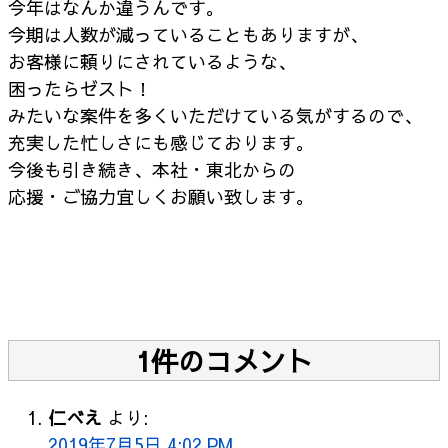
今年はなんか違うんです。
今期は人数が減っていることもありますが、
お客様に頼りにされているような、
困ったらゼスト！
みたいな案件を多くいただけている気がするので、
充実した忙しさにも感じております。
今後も引き続き、本社・東北からの
応援・ご協力宜しくお願い致します。
1件のコメント
仁べえ
より:
2019年7月5日 4:02 PM