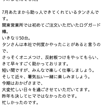
7月あたまから助っ人できてくれているタンさんで
す。
関東営業所では初めてご注文いただいたログガード
樽。
いきなり50台。
タンさんは本社で何度かやったことがあると言うの
で、
さっそくオニメつけ、反射板つけをやってもらい、
きて早々すごく助かっております。
短い間ですが、みんなで楽しく仕事しましょう。
そして近々、暑気払い一緒に楽しみましょう。
今期はおかげさまで、
大変忙しい日々を過ごさせていただいてます。
昨年も決してヒマではなかったのです。
忙しかったのです。