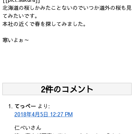
北海道の桜しかみたことないのでいつか道外の桜も見
てみたいです。
本社の近くで春を探してみました。
寒いよぉ～
2件のコメント
てっぺー
より:
2018年4月5日 12:27 PM
仁べいさん