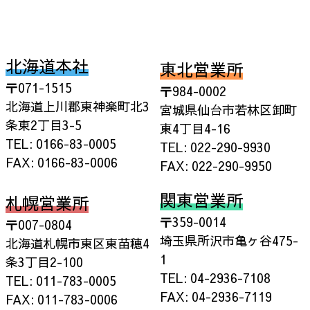
北海道本社
東北営業所
〒071-1515
〒984-0002
北海道上川郡東神楽町北3
宮城県仙台市若林区卸町
条東2丁目3-5
東4丁目4-16
TEL: 0166-83-0005
TEL: 022-290-9930
FAX: 0166-83-0006
FAX: 022-290-9950
関東営業所
札幌営業所
〒359-0014
〒007-0804
埼玉県所沢市亀ヶ谷475-
北海道札幌市東区東苗穂4
1
条3丁目2-100
TEL: 04-2936-7108
TEL: 011-783-0005
FAX: 04-2936-7119
FAX: 011-783-0006