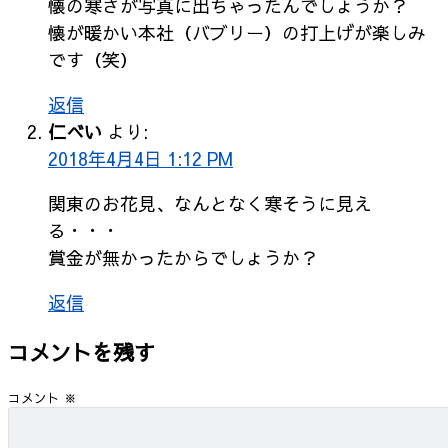
懐の寒さが写真に出ちゃったんでしょうか？
懐が暖かい本社（バブリー）の打上げが楽しみ
です（笑）
返信
仁べい
より:
2018年4月4日 1:12 PM
関東のお花見、なんとなく寒そうに見え
る・・・
賞金が無かったからでしょうか？
返信
コメントを残す
コメント
※