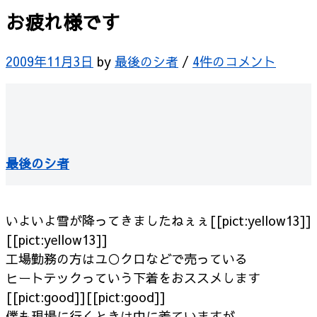
お疲れ様です
2009年11月3日
by
最後のシ者
/
4件のコメント
最後のシ者
いよいよ雪が降ってきましたねぇぇ[[pict:yellow13]]
[[pict:yellow13]]
工場勤務の方はユ○クロなどで売っている
ヒートテックっていう下着をおススメします
[[pict:good]][[pict:good]]
僕も現場に行くときは中に着ていますが