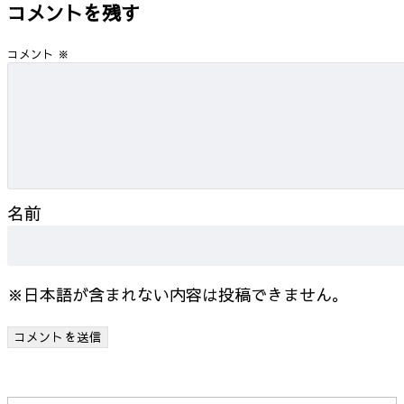
コメントを残す
コメント
※
名前
※日本語が含まれない内容は投稿できません。