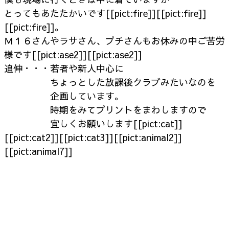
とってもあたたかいです[[pict:fire]][[pict:fire]]
[[pict:fire]]。
Ｍ１６さんやラサさん、プチさんもお休みの中ご苦労
様です[[pict:ase2]][[pict:ase2]]
追伸・・・若者や新人中心に
ちょっとした放課後クラブみたいなのを
企画しています。
時期をみてプリントをまわしますので
宜しくお願いします[[pict:cat]]
[[pict:cat2]][[pict:cat3]][[pict:animal2]]
[[pict:animal7]]