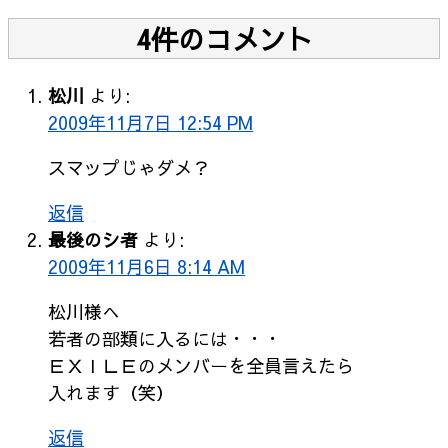
4件のコメント
松川
より:
2009年11月7日 12:54 PM
スマップじゃダメ？
返信
最後のシ者
より:
2009年11月6日 8:14 AM
松川様へ
若者の部類に入るには・・・
ＥＸＩＬＥのメンバーを全員言えたら
入れます（笑）
返信