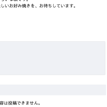
味しいお好み焼きを、お待ちしています。
容は投稿できません。