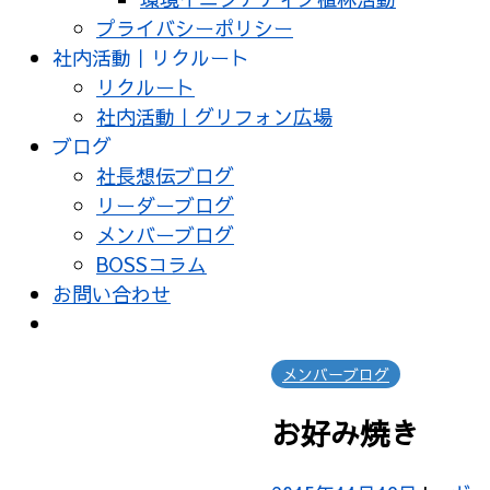
プライバシーポリシー
社内活動｜リクルート
リクルート
社内活動｜グリフォン広場
ブログ
社長想伝ブログ
リーダーブログ
メンバーブログ
BOSSコラム
お問い合わせ
メンバーブログ
お好み焼き