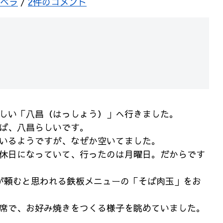
ベラ
/
2件のコメント
しい「八昌（はっしょう）」へ行きました。
ば、八昌らしいです。
いるようですが、なぜか空いてました。
休日になっていて、行ったのは月曜日。だからです
が頼むと思われる鉄板メニューの「そば肉玉」をお
席で、お好み焼きをつくる様子を眺めていました。