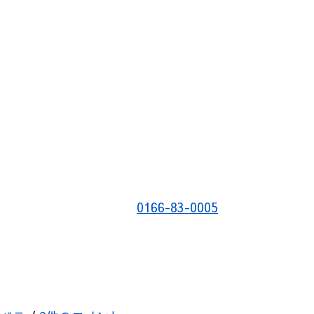
0166-83-0005