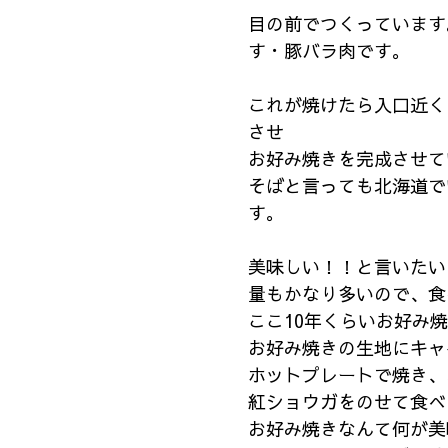
目の前でつくっています
す・豚バラ肉です。
これが焼けたら入口近く
させ
お好み焼きを完成させて
そばと言っても北海道で
す。
美味しい！！と言いたい
量もかなり多いので、食
ここ10年くらいお好み
お好み焼きの生地にキャ
ホットプレートで焼き、
紅ショウガをのせて食べ
お好み焼きなんて何が美