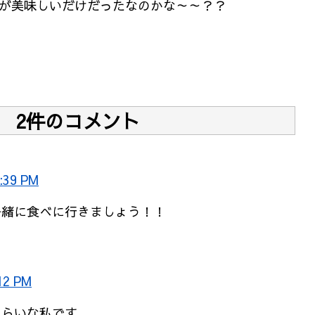
が美味しいだけだったなのかな～～？？
2件のコメント
:39 PM
一緒に食べに行きましょう！！
12 PM
くらいな私です。