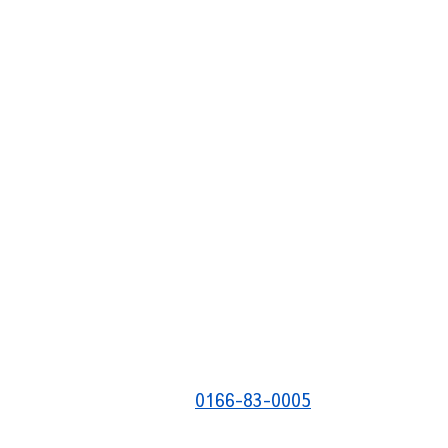
0166-83-0005