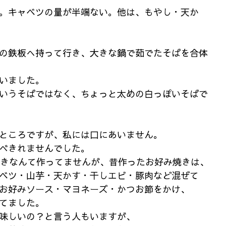
。キャベツの量が半端ない。他は、もやし・天か
の鉄板へ持って行き、大きな鍋で茹でたそばを合体
いました。
いうそばではなく、ちょっと太めの白っぽいそばで
ところですが、私には口にあいません。
べきれませんでした。
焼きなんて作ってませんが、昔作ったお好み焼きは、
ベツ・山芋・天かす・干しエビ・豚肉など混ぜて
お好みソース・マヨネーズ・かつお節をかけ、
てました。
味しいの？と言う人もいますが、