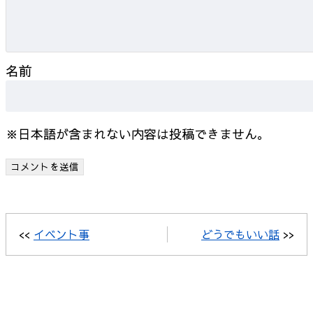
名前
※日本語が含まれない内容は投稿できません。
<<
イベント事
どうでもいい話
>>