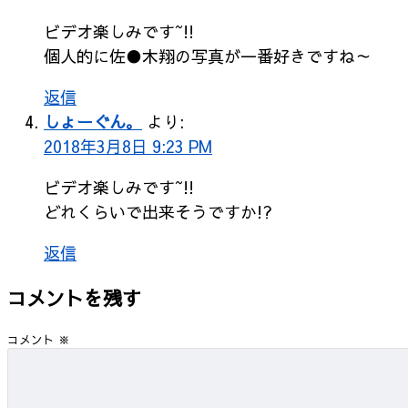
ビデオ楽しみです~!!
個人的に佐●木翔の写真が一番好きですね～
返信
しょーぐん。
より:
2018年3月8日 9:23 PM
ビデオ楽しみです~!!
どれくらいで出来そうですか!?
返信
コメントを残す
コメント
※