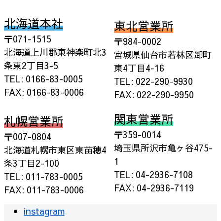
北海道本社
東北営業所
〒071-1515
〒984-0002
北海道上川郡東神楽町北3
宮城県仙台市若林区卸町
条東2丁目3-5
東4丁目4-16
TEL: 0166-83-0005
TEL: 022-290-9930
FAX: 0166-83-0006
FAX: 022-290-9950
関東営業所
札幌営業所
〒359-0014
〒007-0804
埼玉県所沢市亀ヶ谷475-
北海道札幌市東区東苗穂4
1
条3丁目2-100
TEL: 04-2936-7108
TEL: 011-783-0005
FAX: 04-2936-7119
FAX: 011-783-0006
instagram