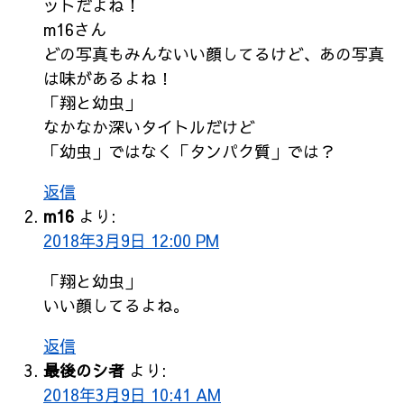
ットだよね！
m16さん
どの写真もみんないい顔してるけど、あの写真
は味があるよね！
「翔と幼虫」
なかなか深いタイトルだけど
「幼虫」ではなく「タンパク質」では？
返信
m16
より:
2018年3月9日 12:00 PM
「翔と幼虫」
いい顔してるよね。
返信
最後のシ者
より:
2018年3月9日 10:41 AM