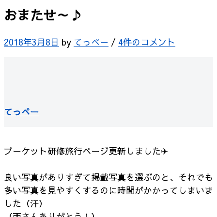
おまたせ～♪
2018年3月8日
by
てっぺー
/
4件のコメント
てっぺー
プーケット研修旅行ページ更新しました✈
良い写真がありすぎて掲載写真を選ぶのと、それでも
多い写真を見やすくするのに時間がかかってしまいま
した（汗）
（西さんありがとう！）