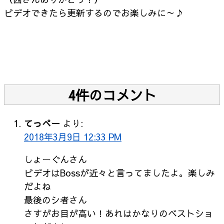
ビデオできたら更新するのでお楽しみに～♪
4件のコメント
てっぺー
より:
2018年3月9日 12:33 PM
しょーぐんさん
ビデオはBossが近々と言ってましたよ。楽しみ
だよね
最後のシ者さん
さすがお目が高い！あれはかなりのベストショ