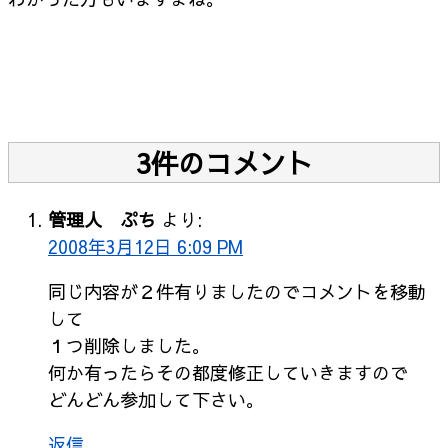
3件のコメント
管理人 ぷち
より:
2008年3月12日 6:09 PM
同じ内容が２件有りましたのでコメントを移動
して
１つ削除しました。
何か有ったらその都度修正していきますので
どんどん参加して下さい。
返信