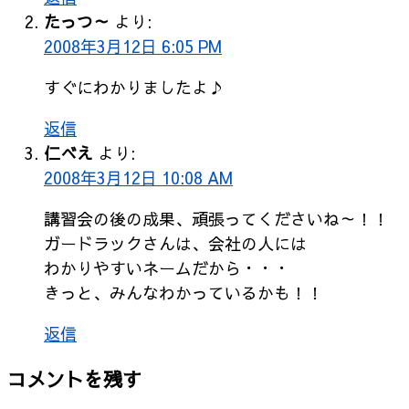
たっつ～
より:
2008年3月12日 6:05 PM
すぐにわかりましたよ♪
返信
仁べえ
より:
2008年3月12日 10:08 AM
講習会の後の成果、頑張ってくださいね～！！
ガードラックさんは、会社の人には
わかりやすいネームだから・・・
きっと、みんなわかっているかも！！
返信
コメントを残す