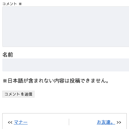
コメント
※
名前
※日本語が含まれない内容は投稿できません。
<<
マナー
お友達。
>>