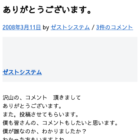
ありがとうございます。
2008年3月11日
by
ゼストシステム
/
3件のコメント
ゼストシステム
沢山の、コメント 頂きまして
ありがとうございます。
また，投稿させてもらいます。
僕も皆さんの、コメントもしたいと思います。
僕が誰なのか、わかりましたか？
わかった方もいますよね。