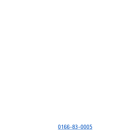
0166-83-0005