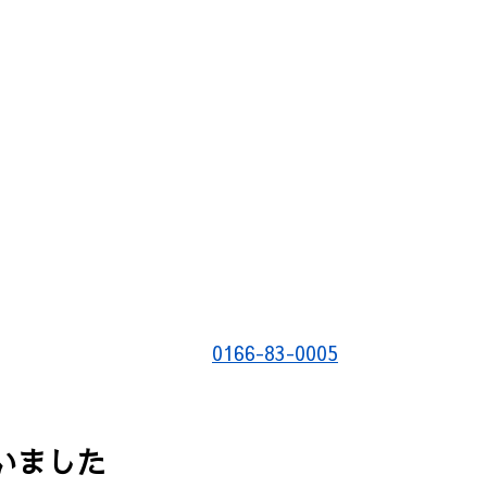
0166-83-0005
いました