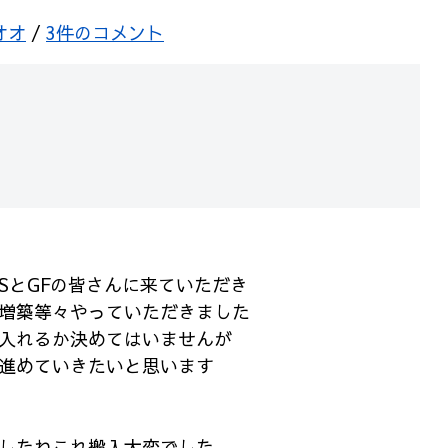
オオ
/
3件のコメント
SとGFの皆さんに来ていただき
増築等々やっていただきました
入れるか決めてはいませんが
進めていきたいと思います
したねこれ搬入大変でした