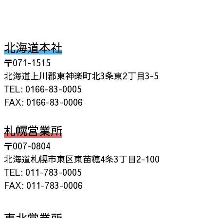
北海道本社
〒071-1515
北海道上川郡東神楽町北3条東2丁目3-5
TEL: 0166-83-0005
FAX: 0166-83-0006
札幌営業所
〒007-0804
北海道札幌市東区東苗穂4条3丁目2-100
TEL: 011-783-0005
FAX: 011-783-0006