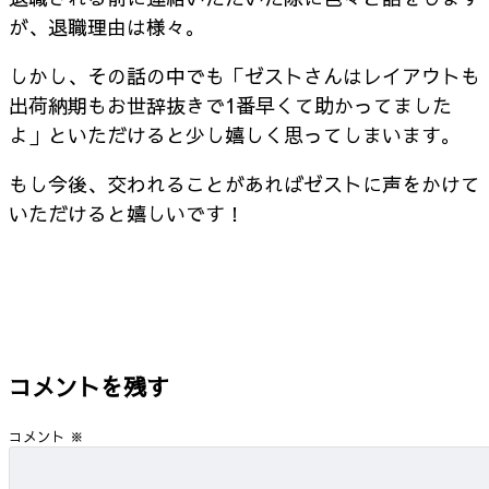
が、退職理由は様々。
しかし、その話の中でも「ゼストさんはレイアウトも
出荷納期もお世辞抜きで1番早くて助かってました
よ」といただけると少し嬉しく思ってしまいます。
もし今後、交われることがあればゼストに声をかけて
いただけると嬉しいです！
コメントを残す
コメント
※