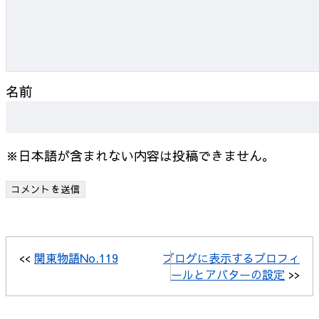
名前
※日本語が含まれない内容は投稿できません。
<<
関東物語No.119
ブログに表示するプロフィ
ールとアバターの設定
>>