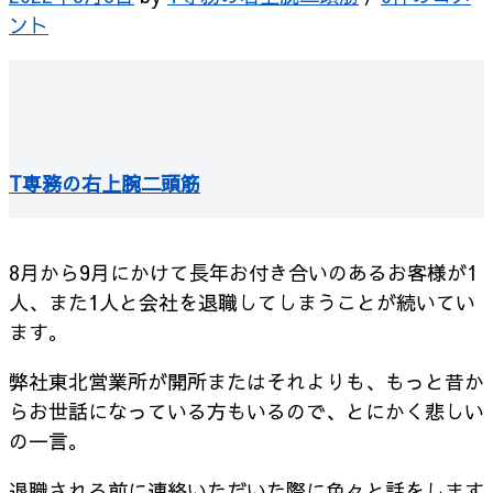
ント
T専務の右上腕二頭筋
8月から9月にかけて長年お付き合いのあるお客様が1
人、また1人と会社を退職してしまうことが続いてい
ます。
弊社東北営業所が開所またはそれよりも、もっと昔か
らお世話になっている方もいるので、とにかく悲しい
の一言。
退職される前に連絡いただいた際に色々と話をします