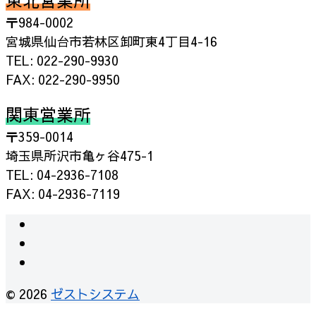
東北営業所
〒984-0002
宮城県仙台市若林区卸町東4丁目4-16
TEL: 022-290-9930
FAX: 022-290-9950
関東営業所
〒359-0014
埼玉県所沢市亀ヶ谷475-1
TEL: 04-2936-7108
FAX: 04-2936-7119
© 2026
ゼストシステム