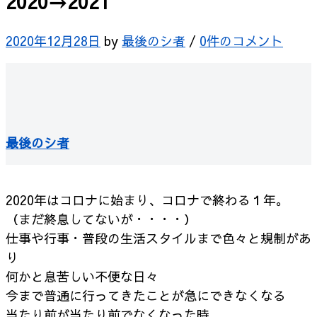
2020→2021
2020年12月28日
by
最後のシ者
/
0件のコメント
最後のシ者
2020年はコロナに始まり、コロナで終わる１年。
（まだ終息してないが・・・・）
仕事や行事・普段の生活スタイルまで色々と規制があ
り
何かと息苦しい不便な日々
今まで普通に行ってきたことが急にできなくなる
当たり前が当たり前でなくなった時