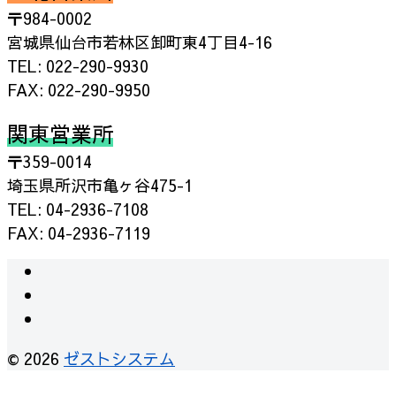
〒984-0002
宮城県仙台市若林区卸町東4丁目4-16
TEL: 022-290-9930
FAX: 022-290-9950
関東営業所
〒359-0014
埼玉県所沢市亀ヶ谷475-1
TEL: 04-2936-7108
FAX: 04-2936-7119
instagram
facebook
RSS
© 2026
ゼストシステム