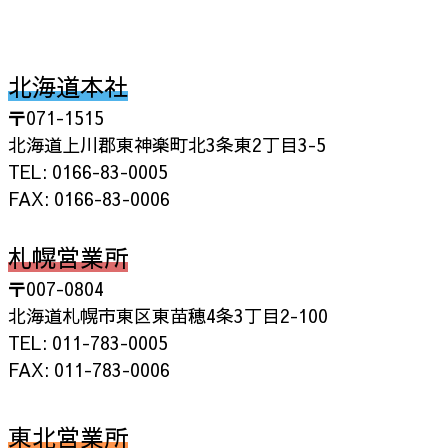
北海道本社
〒071-1515
北海道上川郡東神楽町北3条東2丁目3-5
TEL: 0166-83-0005
FAX: 0166-83-0006
札幌営業所
〒007-0804
北海道札幌市東区東苗穂4条3丁目2-100
TEL: 011-783-0005
FAX: 011-783-0006
東北営業所