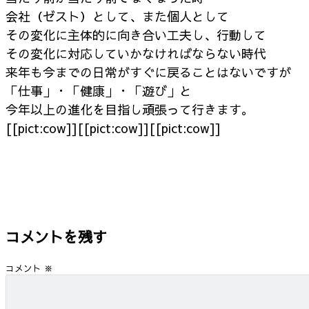
会社（ゼスト）として、また個人として
その変化に主体的に向き合い工夫し、行動して
その変化に対応していかなければならない時代
来年も今までの日常がすぐに戻ることはないですが
「仕事」・「健康」・「遊び」と
今年以上の進化を目指し頑張って行きます。
[[pict:cow]][[pict:cow]][[pict:cow]]
コメントを残す
コメント
※