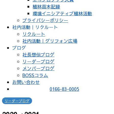
植林苗木記録
環境イニシアティブ植林活動
プライバシーポリシー
社内活動｜リクルート
リクルート
社内活動｜グリフォン広場
ブログ
社長想伝ブログ
リーダーブログ
メンバーブログ
BOSSコラム
お問い合わせ
0166-83-0005
リーダーブログ