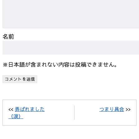
名前
※日本語が含まれない内容は投稿できません。
<<
弄ばれました
つまり具合
>>
（涙）