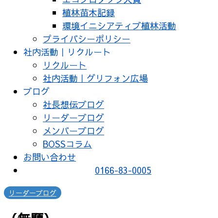
植林苗木記録
環境イニシアティブ植林活動
プライバシーポリシー
社内活動｜リクルート
リクルート
社内活動｜グリフォン広場
ブログ
社長想伝ブログ
リーダーブログ
メンバーブログ
BOSSコラム
お問い合わせ
0166-83-0005
リーダーブログ