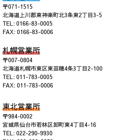
〒071-1515
北海道上川郡東神楽町北3条東2丁目3-5
TEL: 0166-83-0005
FAX: 0166-83-0006
札幌営業所
〒007-0804
北海道札幌市東区東苗穂4条3丁目2-100
TEL: 011-783-0005
FAX: 011-783-0006
東北営業所
〒984-0002
宮城県仙台市若林区卸町東4丁目4-16
TEL: 022-290-9930