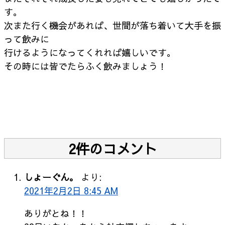
す。
次また行く機会があれば、世間が落ち着いて大手を振
って飲みに
行けるようになってくれれば嬉しいです。
その時には皆でたらふく飲みましょう！
2件のコメント
しょーぐん。
より:
2021年2月2日 8:45 AM
ありがとね！！