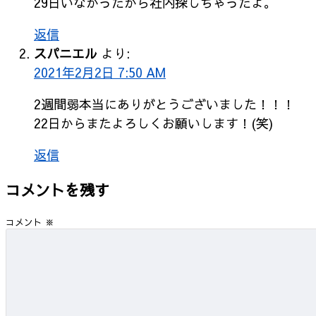
29日いなかったから社内探しちゃったよ。
返信
スパニエル
より:
2021年2月2日 7:50 AM
2週間弱本当にありがとうございました！！！
22日からまたよろしくお願いします！(笑)
返信
コメントを残す
コメント
※