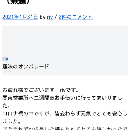
（無題）
2021年1月31日
by
riv
/
2件のコメント
riv
趣味のオンパレード
お疲れ様でございます。rivです。
関東営業所へ二週間弱お手伝いに行ってまいりまし
た。
コロナ禍の中ですが、皆変わらず元気でとても安心し
ました。
またそれぞれ成長した姿も見れてとても嬉しかったで