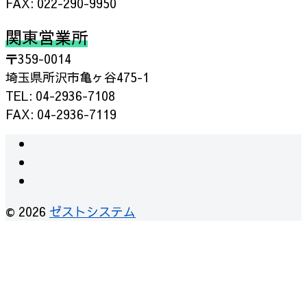
FAX: 022-290-9950
関東営業所
〒359-0014
埼玉県所沢市亀ヶ谷475-1
TEL: 04-2936-7108
FAX: 04-2936-7119
instagram
facebook
RSS
© 2026
ゼストシステム