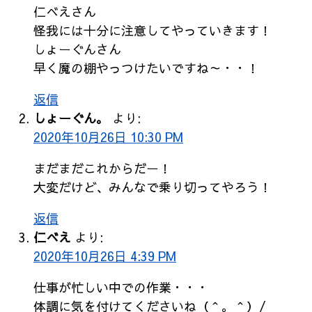
仁べえさん
怪我には十分に注意してやっていきます！
しょーぐんさん
早く魔の棚やっつけたいですね～・・！
返信
しょーぐん。
より:
2020年10月26日 10:30 PM
まだまだこれからだー！
大変だけど、みんなで乗り切ってやろう！
返信
仁べえ
より:
2020年10月26日 4:39 PM
仕事が忙しい中での作業・・・
体調に気を付けてくださいね（＾。＾）/