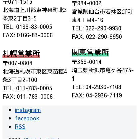
〒071-1515
〒984-0002
北海道上川郡東神楽町北3
宮城県仙台市若林区卸町
条東2丁目3-5
東4丁目4-16
TEL: 0166-83-0005
TEL: 022-290-9930
FAX: 0166-83-0006
FAX: 022-290-9950
関東営業所
札幌営業所
〒359-0014
〒007-0804
埼玉県所沢市亀ヶ谷475-
北海道札幌市東区東苗穂4
1
条3丁目2-100
TEL: 04-2936-7108
TEL: 011-783-0005
FAX: 04-2936-7119
FAX: 011-783-0006
instagram
facebook
RSS