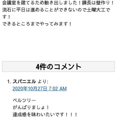
会議室を建てるため動き出しました！課長は壁作り！
流石に平日は進めることができないので土曜大工で
す！
できるところまでやってみます！
4件のコメント
スパニエル
より:
2020年10月27日 7:02 AM
ベルツリー
がんばりましょ！
達成感を味わいたいです！！！