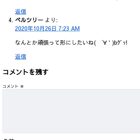
返信
ベルツリー
より:
2020年10月26日 7:23 AM
なんとか頑張って形にしたいね( ´∀｀)bｸﾞｯ!
返信
コメントを残す
コメント
※