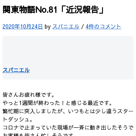
関東物語No.81「近況報告」
2020年10月24日
by
スパニエル
/
4件のコメント
スパニエル
皆さんお疲れ様です。
やっと1週間が終わった！と感じる最近です。
繁忙期に突入しましたが、いつもとは少し違うスター
トダッシュ。
コロナで止まっていた現場が一斉に動き出したそうで
お客様も皆さん忙しそうです。