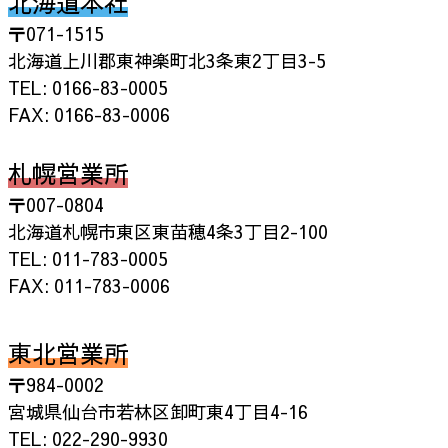
北海道本社
〒071-1515
北海道上川郡東神楽町北3条東2丁目3-5
TEL: 0166-83-0005
FAX: 0166-83-0006
札幌営業所
〒007-0804
北海道札幌市東区東苗穂4条3丁目2-100
TEL: 011-783-0005
FAX: 011-783-0006
東北営業所
〒984-0002
宮城県仙台市若林区卸町東4丁目4-16
TEL: 022-290-9930