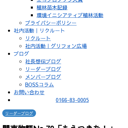
植林苗木記録
環境イニシアティブ植林活動
プライバシーポリシー
社内活動｜リクルート
リクルート
社内活動｜グリフォン広場
ブログ
社長想伝ブログ
リーダーブログ
メンバーブログ
BOSSコラム
お問い合わせ
0166-83-0005
リーダーブログ