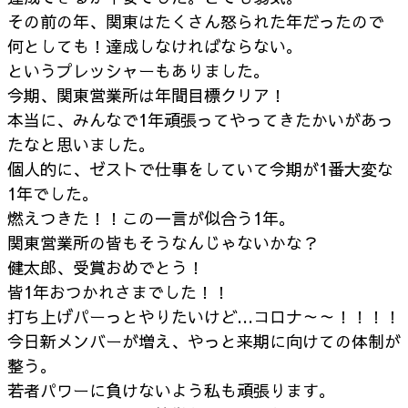
その前の年、関東はたくさん怒られた年だったので
何としても！達成しなければならない。
というプレッシャーもありました。
今期、関東営業所は年間目標クリア！
本当に、みんなで1年頑張ってやってきたかいがあっ
たなと思いました。
個人的に、ゼストで仕事をしていて今期が1番大変な
1年でした。
燃えつきた！！この一言が似合う1年。
関東営業所の皆もそうなんじゃないかな？
健太郎、受賞おめでとう！
皆1年おつかれさまでした！！
打ち上げパーっとやりたいけど…コロナ～～！！！！
今日新メンバーが増え、やっと来期に向けての体制が
整う。
若者パワーに負けないよう私も頑張ります。