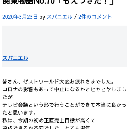
関東物語No.70「もえつきた！」
2020年3月23日
by
スパニエル
/
2件のコメント
スパニエル
皆さん、ゼストワールド大変お疲れさまでした。
コロナの影響もあって中止になるかとヒヤヒヤしまし
たが
テレビ会議という形で行うことができて本当に良かっ
たと思います。
私は、今期の初め正直売上目標が高くて
達成できるか不安でした。とても弱気。