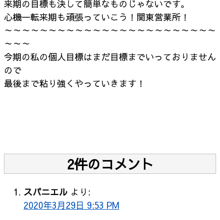
来期の目標も決して簡単なものじゃないです。
心機一転来期も頑張っていこう！関東営業所！
～～～～～～～～～～～～～～～～～～～～～～～～
～～～
今期の私の個人目標はまだ目標までいっておりません
ので
最後まで粘り強くやっていきます！
2件のコメント
スパニエル
より:
2020年3月29日 9:53 PM