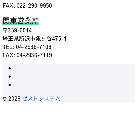
FAX: 022-290-9950
関東営業所
〒359-0014
埼玉県所沢市亀ヶ谷475-1
TEL: 04-2936-7108
FAX: 04-2936-7119
instagram
facebook
RSS
© 2026
ゼストシステム