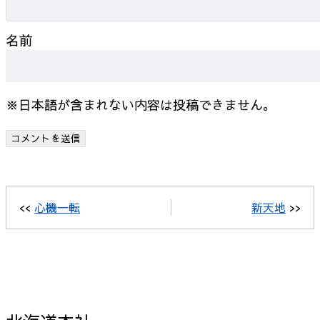
名前
※日本語が含まれない内容は投稿できません。
<<
心機一転
新天地
>>