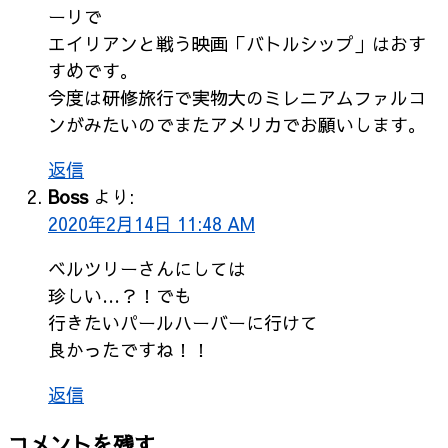
ーリで
エイリアンと戦う映画「バトルシップ」はおす
すめです。
今度は研修旅行で実物大のミレニアムファルコ
ンがみたいのでまたアメリカでお願いします。
返信
Boss
より:
2020年2月14日 11:48 AM
ベルツリーさんにしては
珍しい…？！でも
行きたいパールハーバーに行けて
良かったですね！！
返信
コメントを残す