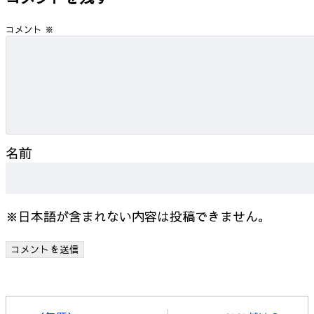
コメント
※
名前
※日本語が含まれない内容は投稿できません。