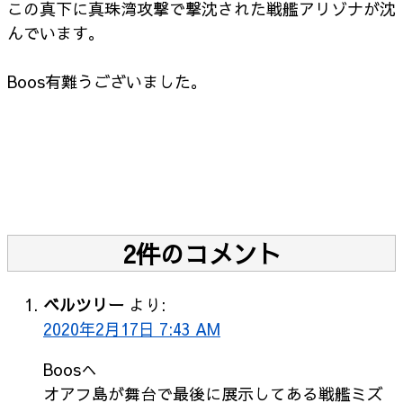
この真下に真珠湾攻撃で撃沈された戦艦アリゾナが沈
んでいます。
Boos有難うございました。
2件のコメント
ベルツリー
より:
2020年2月17日 7:43 AM
Boosへ
オアフ島が舞台で最後に展示してある戦艦ミズ