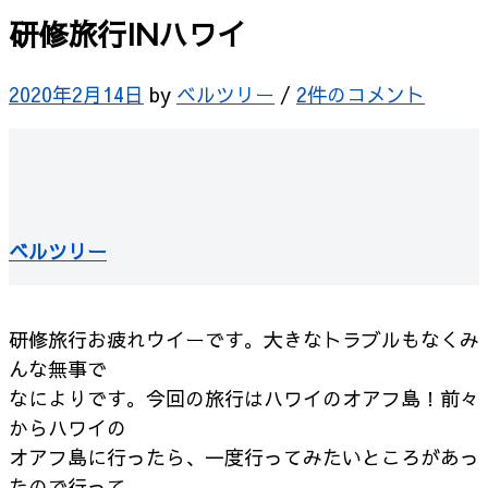
研修旅行INハワイ
2020年2月14日
by
ベルツリー
/
2件のコメント
ベルツリー
研修旅行お疲れウイーです。大きなトラブルもなくみ
んな無事で
なによりです。今回の旅行はハワイのオアフ島！前々
からハワイの
オアフ島に行ったら、一度行ってみたいところがあっ
たので行って