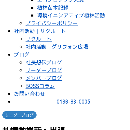
植林苗木記録
環境イニシアティブ植林活動
プライバシーポリシー
社内活動｜リクルート
リクルート
社内活動｜グリフォン広場
ブログ
社長想伝ブログ
リーダーブログ
メンバーブログ
BOSSコラム
お問い合わせ
0166-83-0005
リーダーブログ