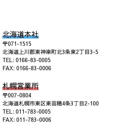
北海道本社
〒071-1515
北海道上川郡東神楽町北3条東2丁目3-5
TEL: 0166-83-0005
FAX: 0166-83-0006
札幌営業所
〒007-0804
北海道札幌市東区東苗穂4条3丁目2-100
TEL: 011-783-0005
FAX: 011-783-0006