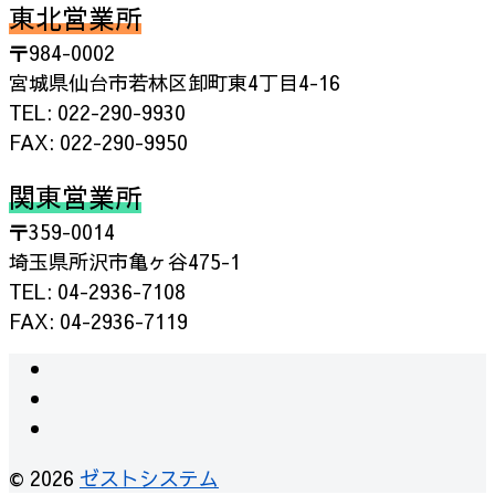
東北営業所
〒984-0002
宮城県仙台市若林区卸町東4丁目4-16
TEL: 022-290-9930
FAX: 022-290-9950
関東営業所
〒359-0014
埼玉県所沢市亀ヶ谷475-1
TEL: 04-2936-7108
FAX: 04-2936-7119
instagram
facebook
RSS
© 2026
ゼストシステム