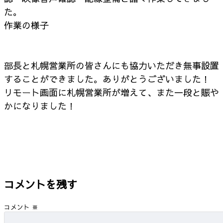
た。
作業の様子
部長と札幌営業所の皆さんにも協力いただき無事設置
することができました。ありがとうございました！
リモート画面に札幌営業所が増えて、また一段と賑や
かになりました！
コメントを残す
コメント
※