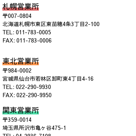
札幌営業所
〒007-0804
北海道札幌市東区東苗穂4条3丁目2-100
TEL: 011-783-0005
FAX: 011-783-0006
東北営業所
〒984-0002
宮城県仙台市若林区卸町東4丁目4-16
TEL: 022-290-9930
FAX: 022-290-9950
関東営業所
〒359-0014
埼玉県所沢市亀ヶ谷475-1
TEL: 04-2936-7108