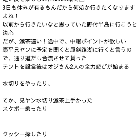
3日も休みが有るもんだから何処か行きたくなります
よね！
以前から行きたいなと思っていた野付半島に行こうと
決心
だが、滅茶遠い！途中で、中継ポイントが欲しい
康平兄ヤンに予定を聞くと屈斜路湖に行くと言うの
で、通り道だし合流させて貰った
テントを設営後はオジさん2人の全力遊びが始まる
水切りをやったり、
てか、兄ヤン水切り滅茶上手かった
スケボー乗ったり
クッシー探したり