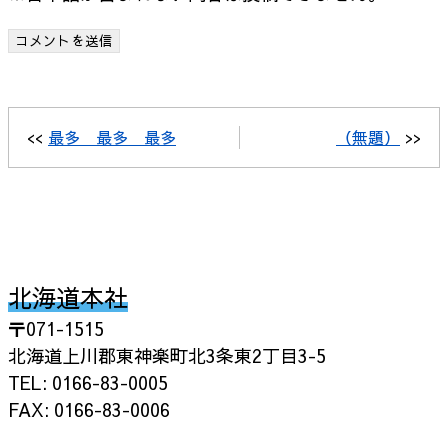
<<
最多 最多 最多
（無題）
>>
北海道本社
〒071-1515
北海道上川郡東神楽町北3条東2丁目3-5
TEL: 0166-83-0005
FAX: 0166-83-0006