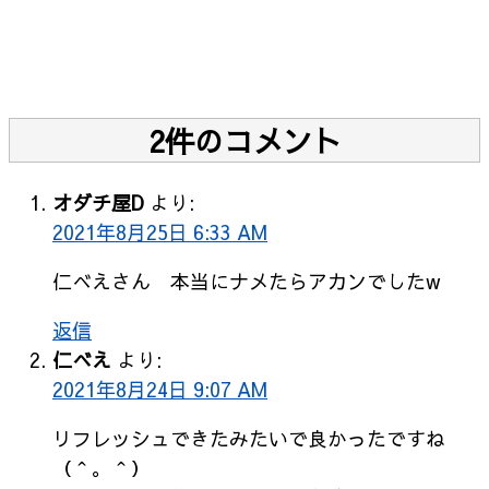
2件のコメント
オダチ屋D
より:
2021年8月25日 6:33 AM
仁べえさん 本当にナメたらアカンでしたw
返信
仁べえ
より:
2021年8月24日 9:07 AM
リフレッシュできたみたいで良かったですね
（＾。＾）