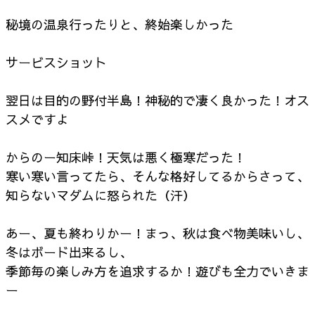
秘境の温泉行ったりと、終始楽しかった
サービスショット
翌日は目的の野付半島！神秘的で凄く良かった！オス
スメですよ
からのー知床峠！天気は悪く極寒だった！
寒い寒い言ってたら、そんな格好してるからさって、
知らないマダムに怒られた（汗）
あー、夏も終わりかー！まっ、秋は食べ物美味いし、
冬はボード出来るし、
季節毎の楽しみ方を追求するか！遊びも全力でいきま
ー