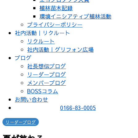
植林苗木記録
環境イニシアティブ植林活動
プライバシーポリシー
社内活動｜リクルート
リクルート
社内活動｜グリフォン広場
ブログ
社長想伝ブログ
リーダーブログ
メンバーブログ
BOSSコラム
お問い合わせ
0166-83-0005
リーダーブログ