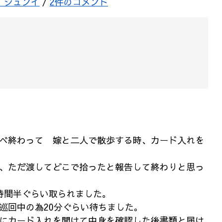
・シュンイ
/
2件のコメント
べ終わって 嫁と二人で散歩する時、カード入れを
、ただ渡してどこで拾ったと報告して終わりと思っ
時間半ぐらい取られました。
巡回中の為20分ぐらい待ちました。
にカード入れを開けて中身を確認した後書類と届け