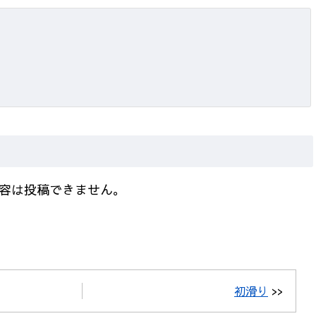
容は投稿できません。
初滑り
>>