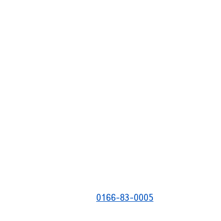
0166-83-0005