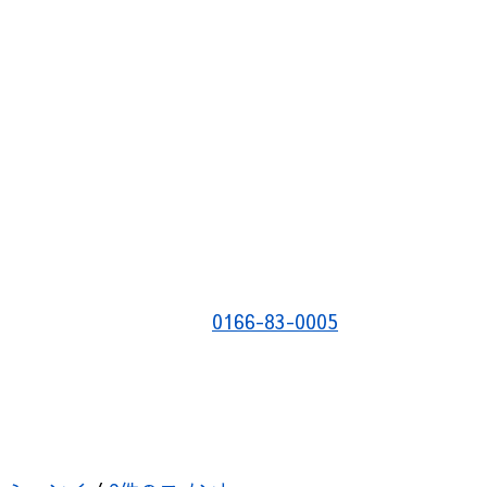
0166-83-0005