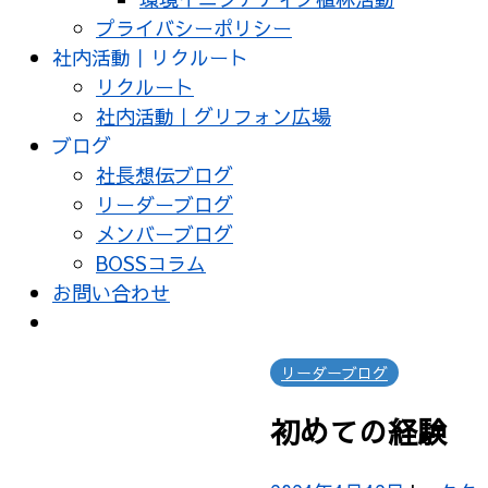
プライバシーポリシー
社内活動｜リクルート
リクルート
社内活動｜グリフォン広場
ブログ
社長想伝ブログ
リーダーブログ
メンバーブログ
BOSSコラム
お問い合わせ
リーダーブログ
初めての経験