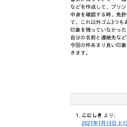
などを作成して、プリン
中身を確認する時、免許
て、これ以外ゴム3つも
印象を残っていなかった
自分の名前と連絡先など
今回の件あまり良い印象
きます。
こにしき
より:
2021年1月13日 3:1