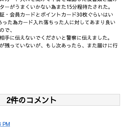
ターがうまくいかない為また15分程待たされた。
証・会員カードとポイントカード30枚ぐらいはい
あった為カード入れ落ちった人に対してあまり良い
ので、
相手に伝えないでくださいと警察に伝えました。
が残っていないが、もし次あったら、また届けに行
2件のコメント
3 PM