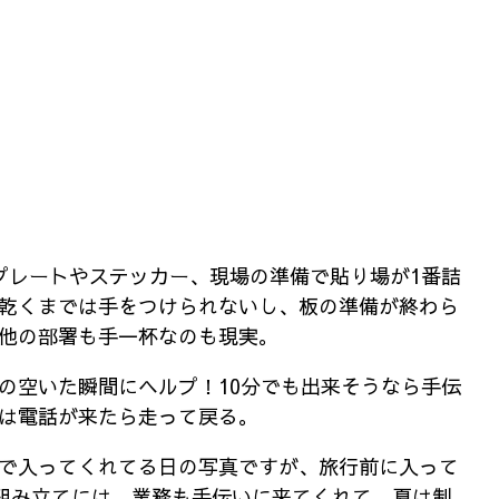
プレートやステッカー、現場の準備で貼り場が1番詰
乾くまでは手をつけられないし、板の準備が終わら
他の部署も手一杯なのも現実。
の空いた瞬間にヘルプ！10分でも出来そうなら手伝
は電話が来たら走って戻る。
で入ってくれてる日の写真ですが、旅行前に入って
と組み立てには、業務も手伝いに来てくれて、夏は制