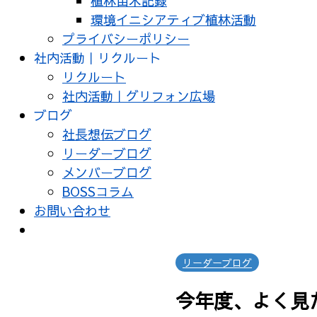
植林苗木記録
環境イニシアティブ植林活動
プライバシーポリシー
社内活動｜リクルート
リクルート
社内活動｜グリフォン広場
ブログ
社長想伝ブログ
リーダーブログ
メンバーブログ
BOSSコラム
お問い合わせ
リーダーブログ
今年度、よく見