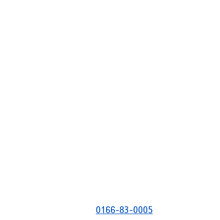
0166-83-0005