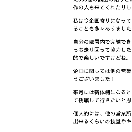
作の人も来てくれたりし
私は今企画寄りになって
ることも多々ありました
自分の部署内で完結でき
っち走り回って協力した
的で楽しいですけどね。
企画に関しては他の営業
うございました！
来月には新体制になると
て挑戦して行きたいと思
個人的には、他の営業所
出来るくらいの技量やキ