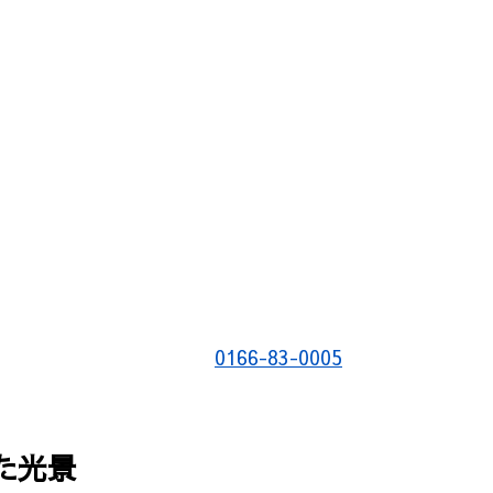
0166-83-0005
た光景