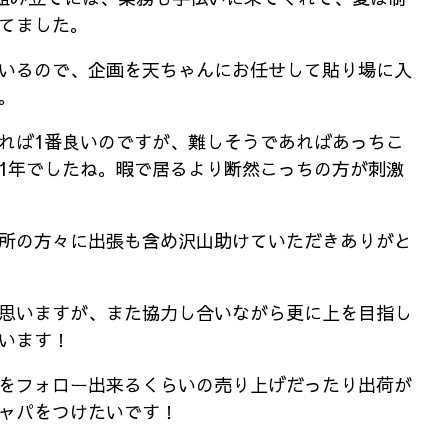
てました。
いるので、企画を天ちゃんにお任せして貼り場に入
。
れば1番良いのですが、難しそうであればあっちこ
1年でしたね。暇で居るより断然こっちの方が刺激
所の方々に出張も含め沢山助けていただきありがと
思いますが、また協力し合いながら更に上を目指し
います！
をフォロー出来るくらいの売り上げだったり出荷が
ャパをつけたいです！