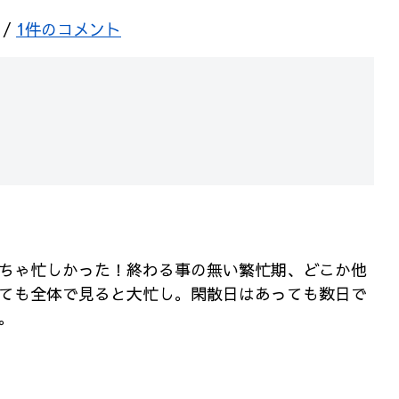
/
1件のコメント
。
ちゃ忙しかった！終わる事の無い繁忙期、どこか他
ても全体で見ると大忙し。閑散日はあっても数日で
。