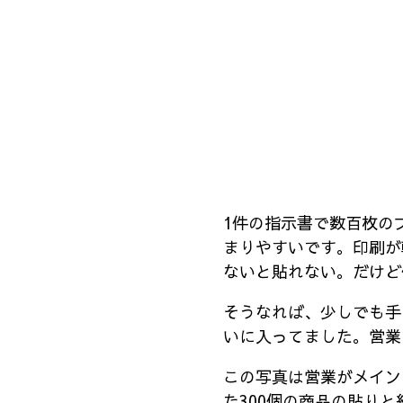
1件の指示書で数百枚の
まりやすいです。印刷が
ないと貼れない。だけど
そうなれば、少しでも手
いに入ってました。営業
この写真は営業がメイン
た300個の商品の貼り