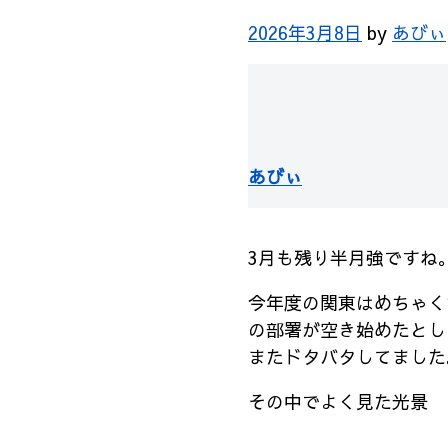
2026年3月8日
by
あびぃ
あびぃ
3月も残り半月強ですね
今年度の関東はめちゃく
の部署が空き始めたとし
またドタバタしてました
その中でよく見た光景