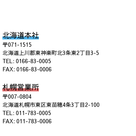
北海道本社
〒071-1515
北海道上川郡東神楽町北3条東2丁目3-5
TEL: 0166-83-0005
FAX: 0166-83-0006
札幌営業所
〒007-0804
北海道札幌市東区東苗穂4条3丁目2-100
TEL: 011-783-0005
FAX: 011-783-0006