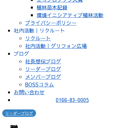
植林苗木記録
環境イニシアティブ植林活動
プライバシーポリシー
社内活動｜リクルート
リクルート
社内活動｜グリフォン広場
ブログ
社長想伝ブログ
リーダーブログ
メンバーブログ
BOSSコラム
お問い合わせ
0166-83-0005
リーダーブログ