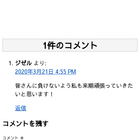
1件のコメント
ジゼル
より:
2020年3月21日 4:55 PM
皆さんに負けないよう私も来期頑張っていきた
いと思います！
返信
コメントを残す
コメント
※