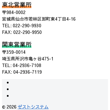
東北営業所
〒984-0002
宮城県仙台市若林区卸町東4丁目4-16
TEL: 022-290-9930
FAX: 022-290-9950
関東営業所
〒359-0014
埼玉県所沢市亀ヶ谷475-1
TEL: 04-2936-7108
FAX: 04-2936-7119
© 2026
ゼストシステム