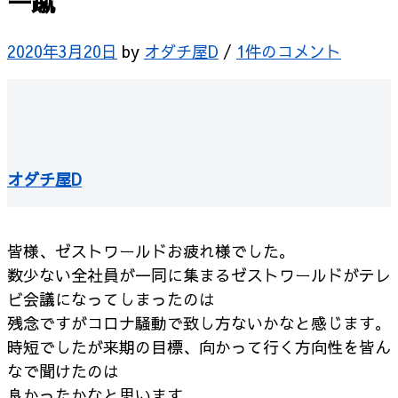
一蹴
2020年3月20日
by
オダチ屋D
/
1件のコメント
オダチ屋D
皆様、ゼストワールドお疲れ様でした。
数少ない全社員が一同に集まるゼストワールドがテレ
ビ会議になってしまったのは
残念ですがコロナ騒動で致し方ないかなと感じます。
時短でしたが来期の目標、向かって行く方向性を皆ん
なで聞けたのは
良かったかなと思います。