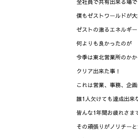
全社員で共有出来る場で
僕もゼストワールドが大
ゼストの激るエネルギー
何よりも良かったのが
今季は東北営業所のかか
クリア出来た事！
これは営業、事務、企画
誰1人欠けても達成出来
皆んな1年間お疲れさま
その頑張りがノリチーと