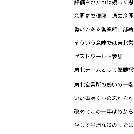
評価されたのは嬉しく思
余興まで優勝！過去余興
勢いのある営業所、部署
そういう意味では東北営
ゼストワールド参加
東北チームとして優勝🏆
東北営業所の勢いの一端
いい事尽くしの忘れられ
改めてこの一年はわから
決して平坦な道のりでは