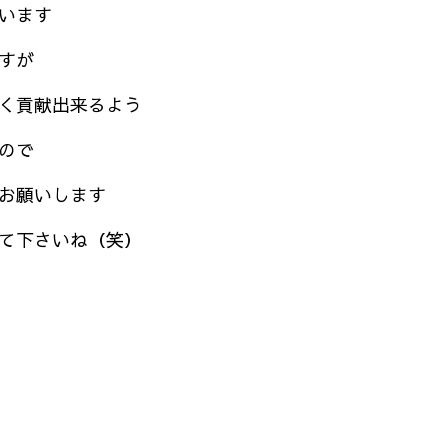
います
すが
く貢献出来るよう
ので
お願いします
て下さいね（笑）