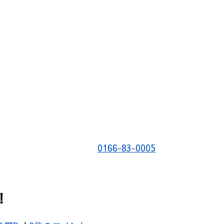
0166-83-0005
！