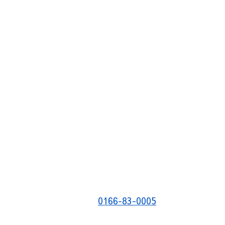
0166-83-0005