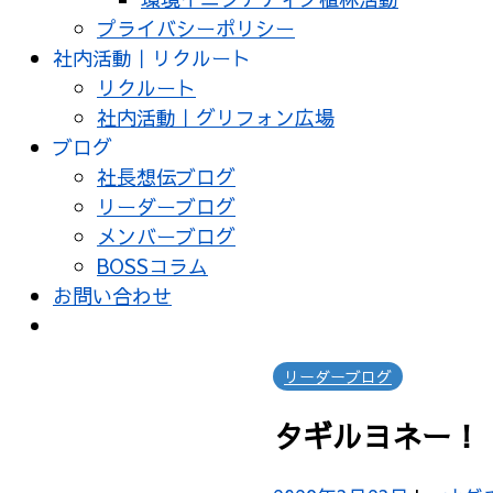
プライバシーポリシー
社内活動｜リクルート
リクルート
社内活動｜グリフォン広場
ブログ
社長想伝ブログ
リーダーブログ
メンバーブログ
BOSSコラム
お問い合わせ
リーダーブログ
タギルヨネー！