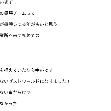
います！
の優勝チームって
が優勝してる年が多いと思う
業所へ来て初めての
を担えていたなら幸いです
ないゼストワールドになりました！
ない事だらけで
なかった