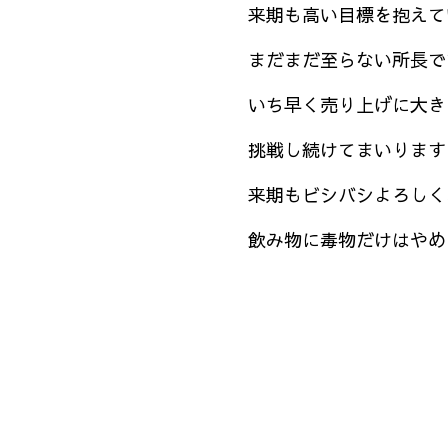
来期も高い目標を抱えて
まだまだ至らない所長で
いち早く売り上げに大き
挑戦し続けてまいります
来期もビシバシよろしく
飲み物に毒物だけはやめ