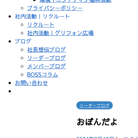
プライバシーポリシー
社内活動｜リクルート
リクルート
社内活動｜グリフォン広場
ブログ
社長想伝ブログ
リーダーブログ
メンバーブログ
BOSSコラム
お問い合わせ
リーダーブログ
おぼんだよ