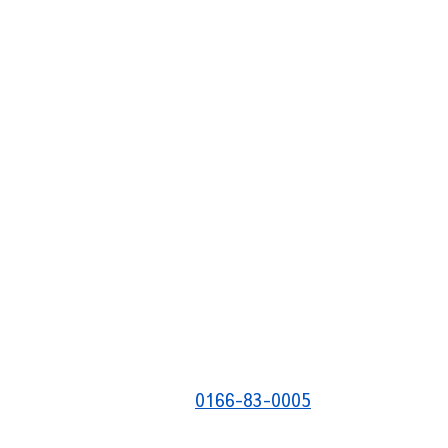
0166-83-0005