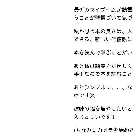
最近のマイブームが読書
うことが習慣づいて気づ
私が思う本の良さは、人
できる、新しい価値観に
本を読んで学ぶことがい
あと私は語彙力が乏しく
手！なので本を読むこと
あとシンプルに、、、な
けです笑
趣味の幅を増やしたいと
えてほしいです！
(ちなみにカメラを始め