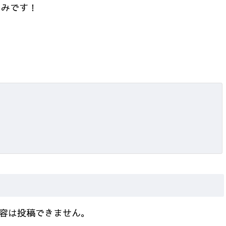
しみです！
容は投稿できません。