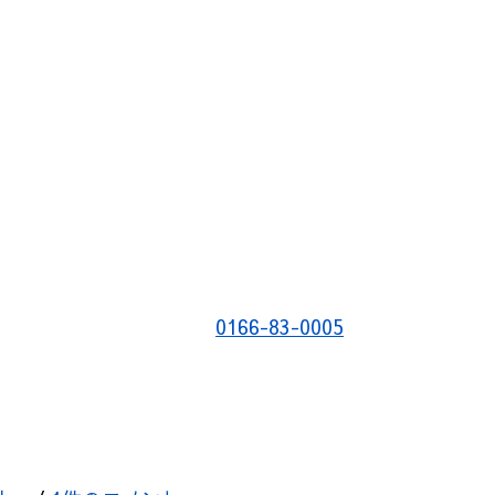
0166-83-0005