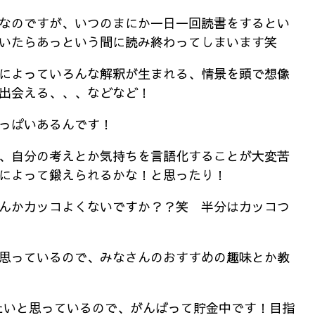
なのですが、いつのまにか一日一回読書をするとい
いたらあっという間に読み終わってしまいます笑
によっていろんな解釈が生まれる、情景を頭で想像
出会える、、、などなど！
っぱいあるんです！
、自分の考えとか気持ちを言語化することが大変苦
によって鍛えられるかな！と思ったり！
んかカッコよくないですか？？笑 半分はカッコつ
思っているので、みなさんのおすすめの趣味とか教
たいと思っているので、がんばって貯金中です！目指