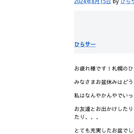
2024年8月15日
by
ひら
ひらサー
お疲れ様です！札幌のひ
みなさまお盆休みはどう
私はなんやかんやでいっ
お友達とお出かけしたり
たり、、、
とても充実したお盆でし