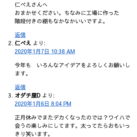
仁べえさんへ
おまかせください。ちなみに工場に作った
階段付きの棚もなかなかいいですよ。
返信
仁べえ
より:
2020年1月7日 10:38 AM
今年も いろんなアイデアをよろしくお願いし
ます。
返信
オダチ屋D
より:
2020年1月6日 8:04 PM
正月休みでまたデカくなったのでは？ワイハで
会うの楽しみにしてます。太ってたらおもいっ
きり笑います。