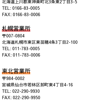
北海道上川郡東神楽町北3条東2丁目3-5
TEL: 0166-83-0005
FAX: 0166-83-0006
札幌営業所
〒007-0804
北海道札幌市東区東苗穂4条3丁目2-100
TEL: 011-783-0005
FAX: 011-783-0006
東北営業所
〒984-0002
宮城県仙台市若林区卸町東4丁目4-16
TEL: 022-290-9930
FAX: 022-290-9950