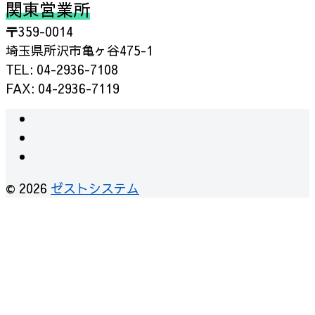
関東営業所
〒359-0014
埼玉県所沢市亀ヶ谷475-1
TEL: 04-2936-7108
FAX: 04-2936-7119
instagram
facebook
RSS
© 2026
ゼストシステム