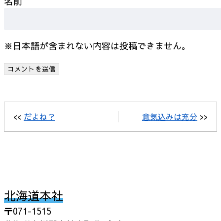
名前
※日本語が含まれない内容は投稿できません。
<<
だよね？
意気込みは充分
>>
北海道本社
〒071-1515