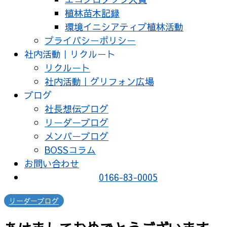
植林苗木記録
環境イニシアティブ植林活動
プライバシーポリシー
社内活動｜リクルート
リクルート
社内活動｜グリフォン広場
ブログ
社長想伝ブログ
リーダーブログ
メンバーブログ
BOSSコラム
お問い合わせ
0166-83-0005
リーダーブログ