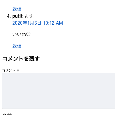
返信
putit
より:
2020年1月6日 10:12 AM
いいね♡
返信
コメントを残す
コメント
※