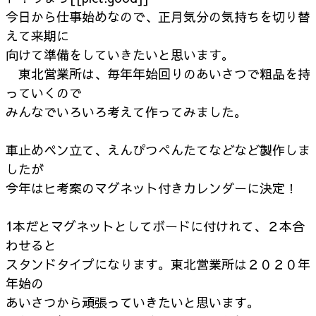
今日から仕事始めなので、正月気分の気持ちを切り替
えて来期に
向けて準備をしていきたいと思います。
東北営業所は、毎年年始回りのあいさつで粗品を持
っていくので
みんなでいろいろ考えて作ってみました。
車止めペン立て、えんぴつぺんたてなどなど製作しま
したが
今年はヒ考案のマグネット付きカレンダーに決定！
1本だとマグネットとしてボードに付けれて、２本合
わせると
スタンドタイプになります。東北営業所は２０２０年
年始の
あいさつから頑張っていきたいと思います。