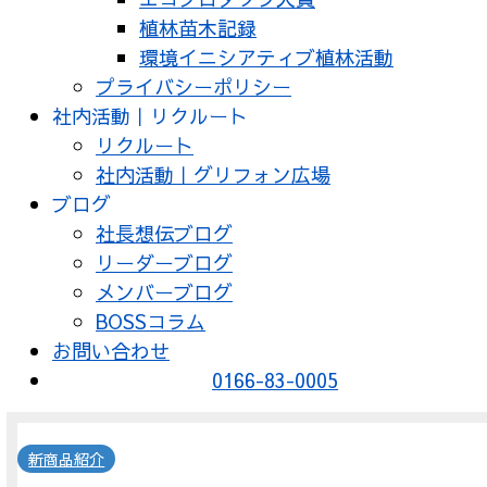
植林苗木記録
環境イニシアティブ植林活動
プライバシーポリシー
社内活動｜リクルート
リクルート
社内活動｜グリフォン広場
ブログ
社長想伝ブログ
リーダーブログ
メンバーブログ
BOSSコラム
お問い合わせ
0166-83-0005
新商品紹介