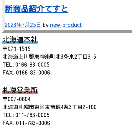
新商品紹介てすと
2023年7月25日
by
new-product
北海道本社
〒071-1515
北海道上川郡東神楽町北3条東2丁目3-5
TEL: 0166-83-0005
FAX: 0166-83-0006
札幌営業所
〒007-0804
北海道札幌市東区東苗穂4条3丁目2-100
TEL: 011-783-0005
FAX: 011-783-0006