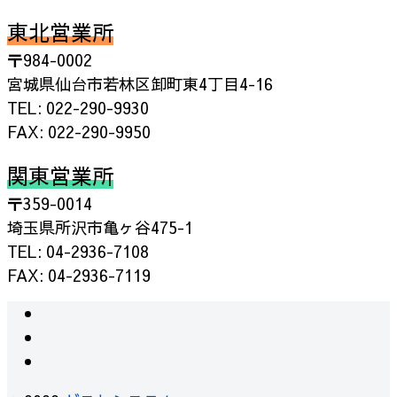
東北営業所
〒984-0002
宮城県仙台市若林区卸町東4丁目4-16
TEL: 022-290-9930
FAX: 022-290-9950
関東営業所
〒359-0014
埼玉県所沢市亀ヶ谷475-1
TEL: 04-2936-7108
FAX: 04-2936-7119
instagram
facebook
RSS