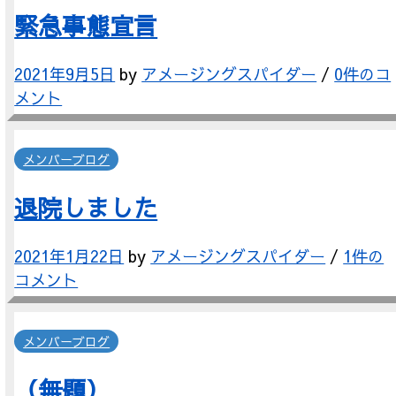
緊急事態宣言
2021年9月5日
by
アメージングスパイダー
/
0件のコ
メント
メンバーブログ
退院しました
2021年1月22日
by
アメージングスパイダー
/
1件の
コメント
メンバーブログ
（無題）