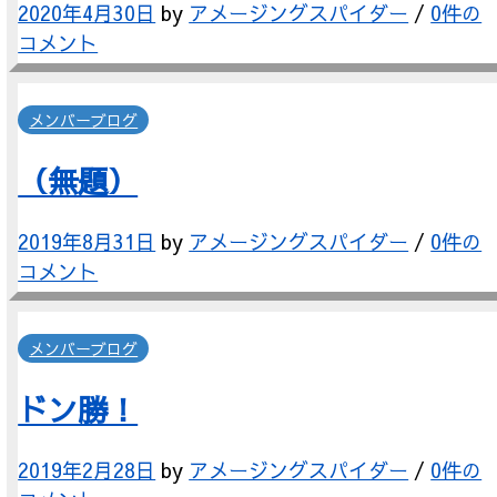
2020年4月30日
by
アメージングスパイダー
/
0件の
コメント
メンバーブログ
（無題）
2019年8月31日
by
アメージングスパイダー
/
0件の
コメント
メンバーブログ
ドン勝！
2019年2月28日
by
アメージングスパイダー
/
0件の