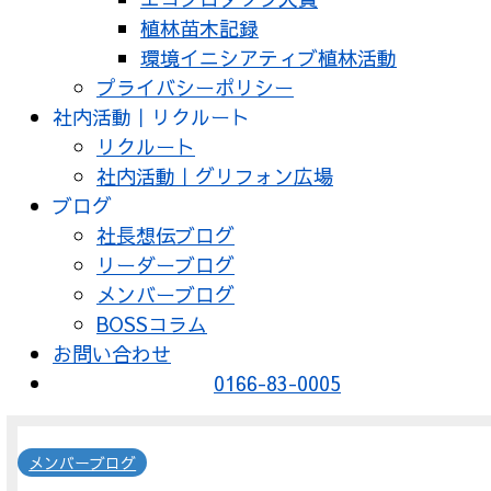
植林苗木記録
環境イニシアティブ植林活動
プライバシーポリシー
社内活動｜リクルート
リクルート
社内活動｜グリフォン広場
ブログ
社長想伝ブログ
リーダーブログ
メンバーブログ
BOSSコラム
お問い合わせ
0166-83-0005
メンバーブログ