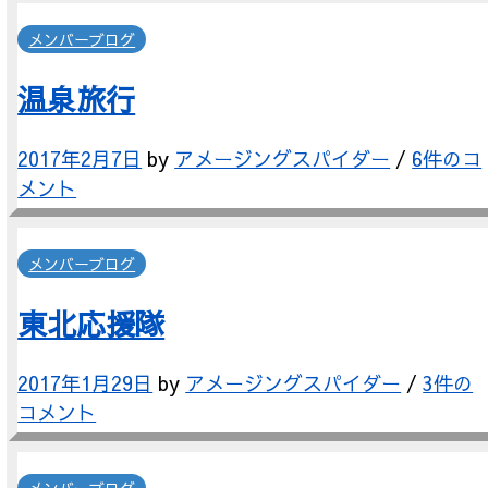
メンバーブログ
温泉旅行
2017年2月7日
by
アメージングスパイダー
/
6件のコ
メント
メンバーブログ
東北応援隊
2017年1月29日
by
アメージングスパイダー
/
3件の
コメント