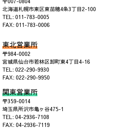
送
〒007-0804
北海道札幌市東区東苗穂4条3丁目2-100
り
TEL: 011-783-0005
FAX: 011-783-0006
東北営業所
〒984-0002
宮城県仙台市若林区卸町東4丁目4-16
TEL: 022-290-9930
FAX: 022-290-9950
関東営業所
〒359-0014
埼玉県所沢市亀ヶ谷475-1
TEL: 04-2936-7108
FAX: 04-2936-7119