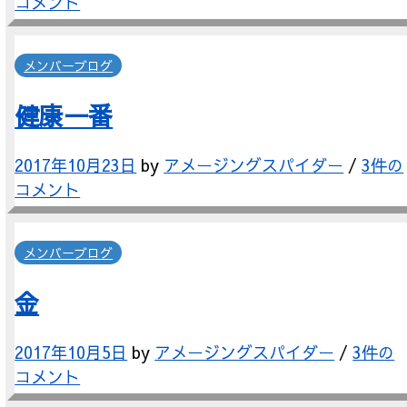
コメント
メンバーブログ
健康一番
2017年10月23日
by
アメージングスパイダー
/
3件の
コメント
メンバーブログ
金
2017年10月5日
by
アメージングスパイダー
/
3件の
コメント