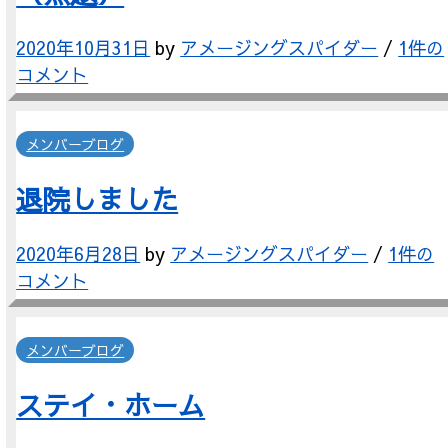
2020年10月31日
by
アメージングスパイダー
/
1件の
コメント
メンバーブログ
退院しました
2020年6月28日
by
アメージングスパイダー
/
1件の
コメント
メンバーブログ
ステイ・ホーム