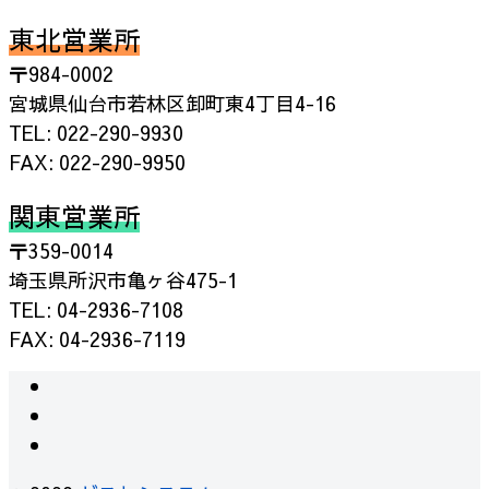
東北営業所
〒984-0002
宮城県仙台市若林区卸町東4丁目4-16
TEL: 022-290-9930
FAX: 022-290-9950
関東営業所
〒359-0014
埼玉県所沢市亀ヶ谷475-1
TEL: 04-2936-7108
FAX: 04-2936-7119
instagram
facebook
RSS