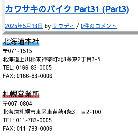
カワサキのバイク Part31 (Part3)
2025年5月13日
by
サワディ
/
0件のコメント
北海道本社
〒071-1515
北海道上川郡東神楽町北3条東2丁目3-5
TEL: 0166-83-0005
FAX: 0166-83-0006
札幌営業所
〒007-0804
北海道札幌市東区東苗穂4条3丁目2-100
TEL: 011-783-0005
FAX: 011-783-0006