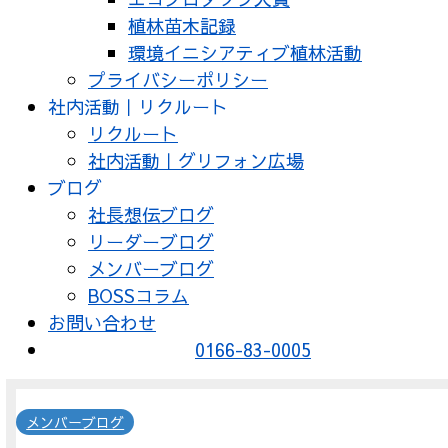
植林苗木記録
環境イニシアティブ植林活動
プライバシーポリシー
社内活動｜リクルート
リクルート
社内活動｜グリフォン広場
ブログ
社長想伝ブログ
リーダーブログ
メンバーブログ
BOSSコラム
お問い合わせ
0166-83-0005
メンバーブログ