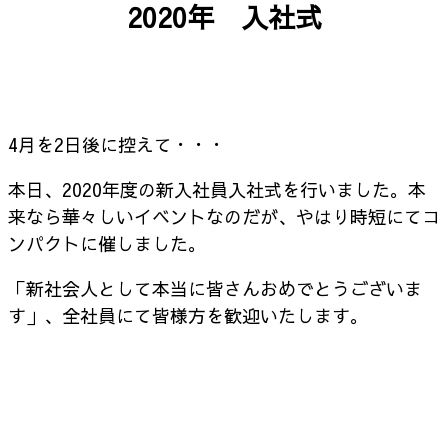
2020年 入社式
4月を2日後に控えて・・・
本日、2020年度の新入社員入社式を行いました。本
来なら華々しいイベントなのだが、やはり時短にてコ
ンパクトに催しました。
「新社会人として本当に皆さんおめでとうございま
す」、全社員にて皆様方を歓迎いたします。