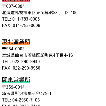
〒007-0804
北海道札幌市東区東苗穂4条3丁目2-100
TEL: 011-783-0005
FAX: 011-783-0006
東北営業所
〒984-0002
宮城県仙台市若林区卸町東4丁目4-16
TEL: 022-290-9930
FAX: 022-290-9950
関東営業所
〒359-0014
埼玉県所沢市亀ヶ谷475-1
TEL: 04-2936-7108