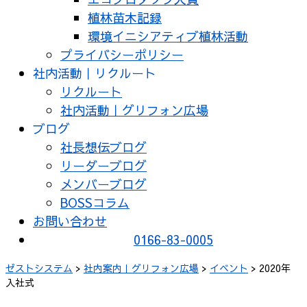
植林苗木記録
環境イニシアティブ植林活動
プライバシーポリシー
社内活動｜リクルート
リクルート
社内活動｜グリフォン広場
ブログ
社長想伝ブログ
リーダーブログ
メンバーブログ
BOSSコラム
お問い合わせ
0166-83-0005
ゼストシステム
>
社内案内｜グリフォン広場
>
イベント
>
2020年
入社式