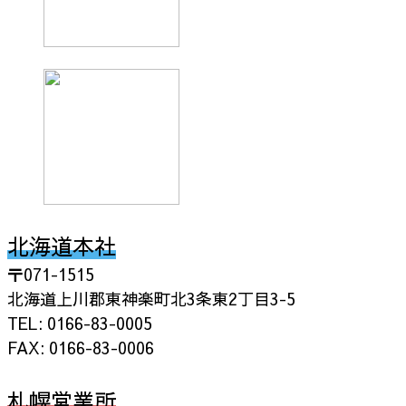
北海道本社
〒071-1515
北海道上川郡東神楽町北3条東2丁目3-5
TEL: 0166-83-0005
FAX: 0166-83-0006
札幌営業所