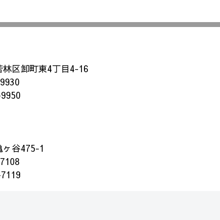
林区卸町東4丁目4-16
-9930
-9950
谷475-1
-7108
-7119