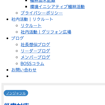
植林苗木記録
環境イニシアティブ植林活動
プライバシーポリシー
社内活動｜リクルート
リクルート
社内活動｜グリフォン広場
ブログ
社長想伝ブログ
リーダーブログ
メンバーブログ
BOSSコラム
お問い合わせ
ノンジャンル