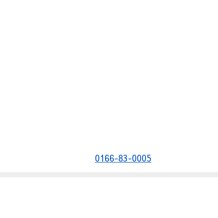
0166-83-0005