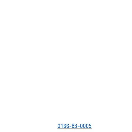
0166-83-0005