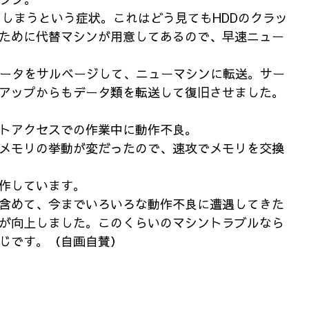
ちてしまうという症状。これはどう見てもHDDのクラッ
ために代替マシンが用意してあるので、早速ニュー
データをサルベージして、ニューマシンに転送。サー
アップからもデータ類を転送して復旧させました。
トアクセスでの作業中に動作不良。
メモリの挙動が変だったので、速攻でメモリを交換
作しています。
含めて、今までいろいろな動作不良に遭遇してきた
が向上しました。このくらいのマシントラブルなら
じです。（自画自賛）