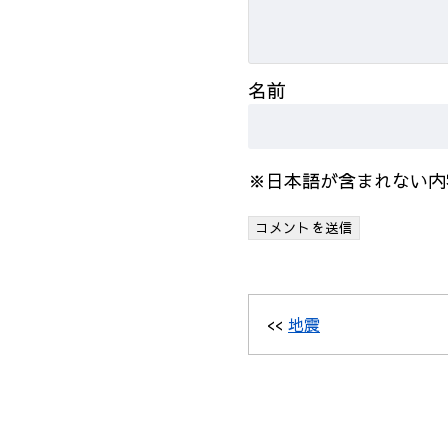
名前
※日本語が含まれない内
<<
地震