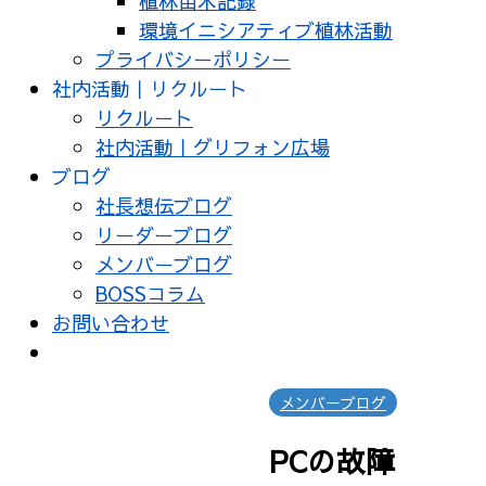
植林苗木記録
環境イニシアティブ植林活動
プライバシーポリシー
社内活動｜リクルート
リクルート
社内活動｜グリフォン広場
ブログ
社長想伝ブログ
リーダーブログ
メンバーブログ
BOSSコラム
お問い合わせ
メンバーブログ
PCの故障