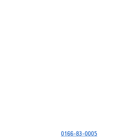
0166-83-0005