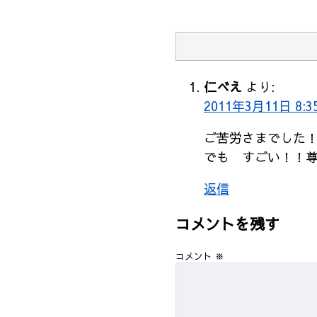
仁べえ
より:
2011年3月11日 8:3
ご苦労さまでした
でも すごい！！
返信
コメントを残す
コメント
※