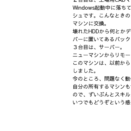
Windows起動中に落
シュです。こんなときの
マシンに交換。
壊れたHDDから何とか
バーに置いてあるバック
３台目は、サーバー。
ニューマシンからリモー
このマシンは、以前から
しました。
今のところ、問題なく動
自分の所有するマシンも
ので、ずいぶんとスキル
いつでもどうぞという感