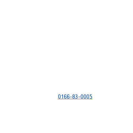
0166-83-0005