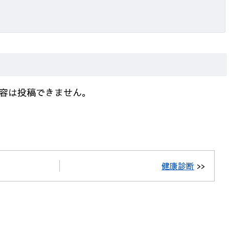
容は投稿できません。
健康診断
>>