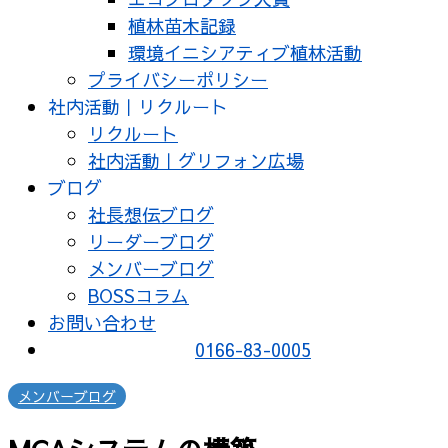
植林苗木記録
環境イニシアティブ植林活動
プライバシーポリシー
社内活動｜リクルート
リクルート
社内活動｜グリフォン広場
ブログ
社長想伝ブログ
リーダーブログ
メンバーブログ
BOSSコラム
お問い合わせ
0166-83-0005
メンバーブログ