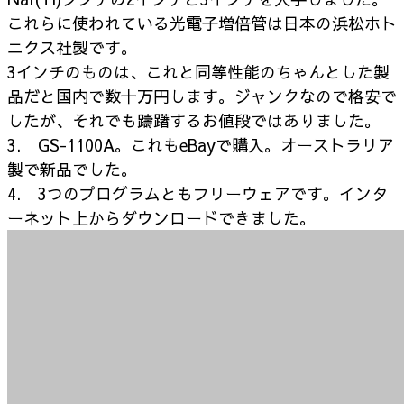
これらに使われている光電子増倍管は日本の浜松ホト
ニクス社製です。
3インチのものは、これと同等性能のちゃんとした製
品だと国内で数十万円します。ジャンクなので格安で
したが、それでも躊躇するお値段ではありました。
3. GS-1100A。これもeBayで購入。オーストラリア
製で新品でした。
4. 3つのプログラムともフリーウェアです。インタ
ーネット上からダウンロードできました。