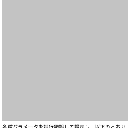
各種パラメータを試行錯誤して設定し、以下のとおり