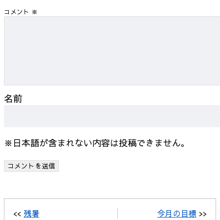
コメント
※
名前
※日本語が含まれない内容は投稿できません。
<<
残暑
今月の目標
>>