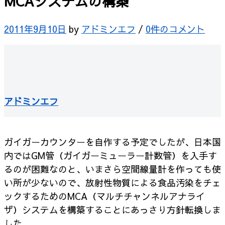
MCAシステムの構築
2011年9月10日
by
アドミンエフ
/
0件のコメント
アドミンエフ
ガイガーカウンターを自作する予定でしたが、日本国
内ではGM管（ガイガーミューラー計数管）を入手す
るのが困難なのと、いまさら空間線量計を作っても使
い所が少ないので、放射性物質による食品汚染をチェ
ックするためのMCA（マルチチャンネルアナライ
ザ）システムを構築することにあっさり方針転換しま
した。