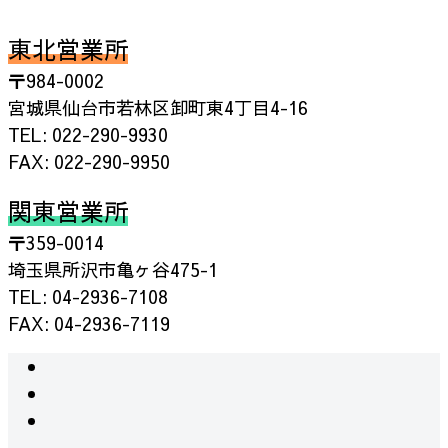
東北営業所
〒984-0002
宮城県仙台市若林区卸町東4丁目4-16
TEL: 022-290-9930
FAX: 022-290-9950
関東営業所
〒359-0014
埼玉県所沢市亀ヶ谷475-1
TEL: 04-2936-7108
FAX: 04-2936-7119