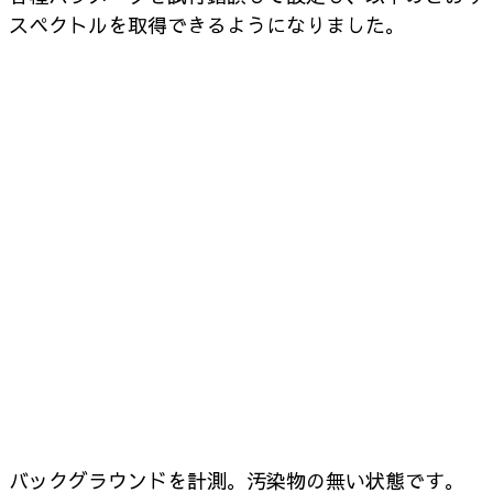
スペクトルを取得できるようになりました。
バックグラウンドを計測。汚染物の無い状態です。