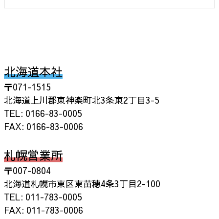
北海道本社
〒071-1515
北海道上川郡東神楽町北3条東2丁目3-5
TEL: 0166-83-0005
FAX: 0166-83-0006
札幌営業所
〒007-0804
北海道札幌市東区東苗穂4条3丁目2-100
TEL: 011-783-0005
FAX: 011-783-0006