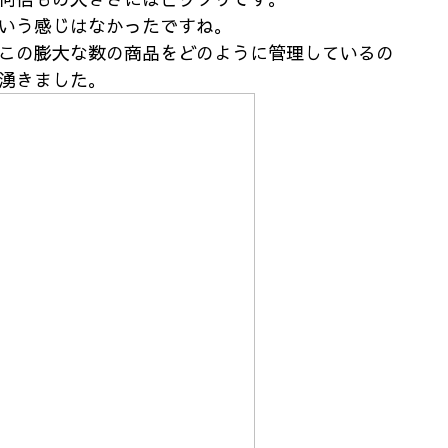
いう感じはなかったですね。
この膨大な数の商品をどのように管理しているの
湧きました。