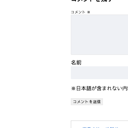
コメント
※
名前
※日本語が含まれない内