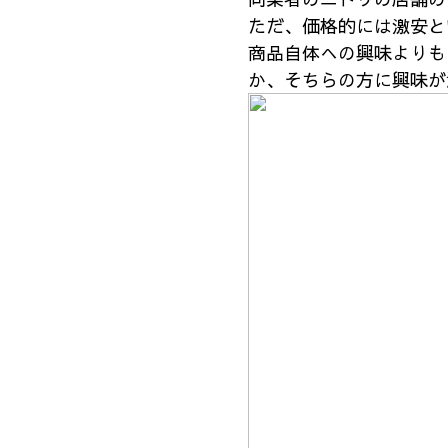
ただ、価格的には激安と
商品自体への興味よりも
か、そちらの方に興味が