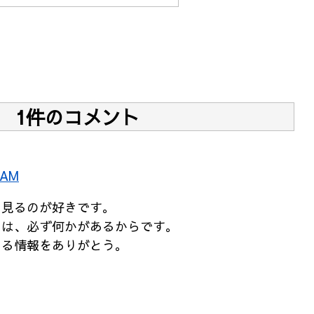
1件のコメント
 AM
を見るのが好きです。
には、必ず何かがあるからです。
ある情報をありがとう。