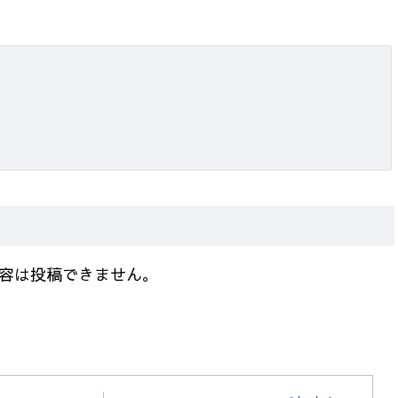
容は投稿できません。