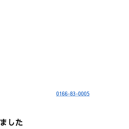
0166-83-0005
みました