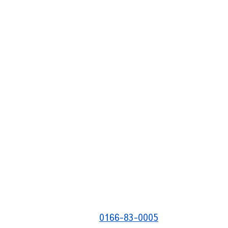
0166-83-0005