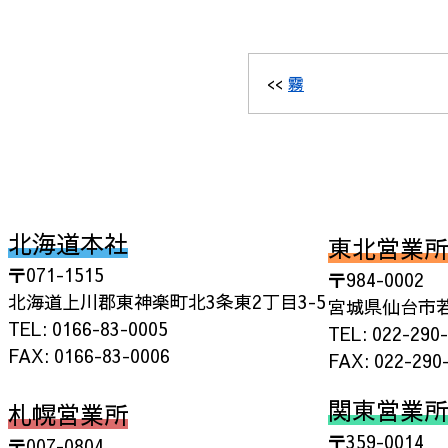
<<
霧
北海道本社
東北営業所
〒071-1515
〒984-0002
北海道上川郡東神楽町北3条東2丁目3-5
宮城県仙台市若
TEL: 0166-83-0005
TEL: 022-290
FAX: 0166-83-0006
FAX: 022-290
関東営業所
札幌営業所
〒359-0014
〒007-0804