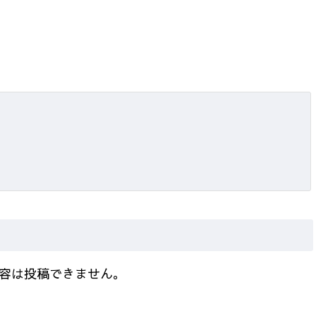
容は投稿できません。