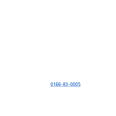
0166-83-0005