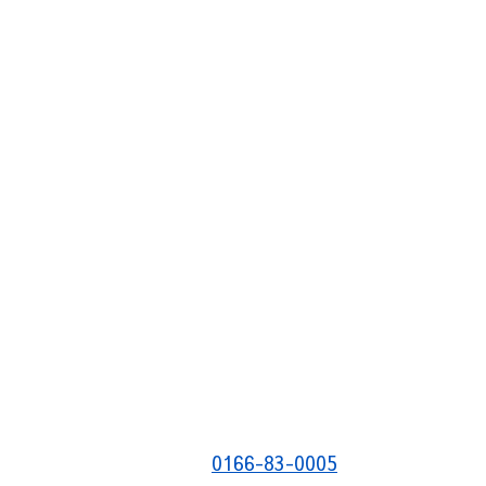
0166-83-0005