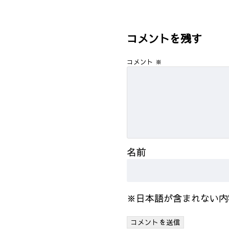
コメントを残す
コメント
※
名前
※日本語が含まれない内