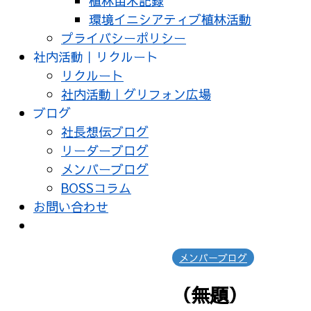
植林苗木記録
環境イニシアティブ植林活動
プライバシーポリシー
社内活動｜リクルート
リクルート
社内活動｜グリフォン広場
ブログ
社長想伝ブログ
リーダーブログ
メンバーブログ
BOSSコラム
お問い合わせ
メンバーブログ
（無題）