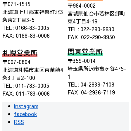
〒071-1515
〒984-0002
北海道上川郡東神楽町北3
宮城県仙台市若林区卸町
条東2丁目3-5
東4丁目4-16
TEL: 0166-83-0005
TEL: 022-290-9930
FAX: 0166-83-0006
FAX: 022-290-9950
関東営業所
札幌営業所
〒359-0014
〒007-0804
埼玉県所沢市亀ヶ谷475-
北海道札幌市東区東苗穂4
1
条3丁目2-100
TEL: 04-2936-7108
TEL: 011-783-0005
FAX: 04-2936-7119
FAX: 011-783-0006
instagram
facebook
RSS