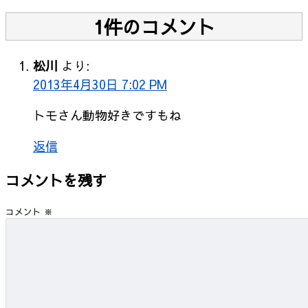
1件のコメント
松川
より:
2013年4月30日 7:02 PM
トモさん動物好きですもね
返信
コメントを残す
コメント
※