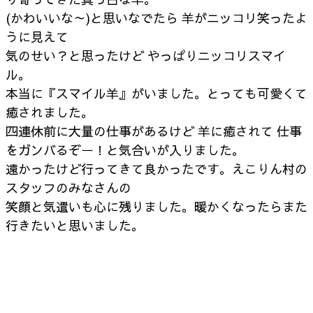
(かわいいな～)と思いなでたら 羊がニッコリ笑ったよ
うに見えて
気のせい？と思ったけど やっぱりニッコリスマイ
ル。
本当に『スマイル羊』がいました。とっても可愛くて
癒されました。
四連休前に大量の仕事があるけど 羊に癒されて 仕事
をガンバるぞー！と気合いが入りました。
遠かったけど行ってきて良かったです。えこりん村の
スタッフのみなさんの
笑顔と気遣いも心に残りました。暖かくなったらまた
行きたいと思いました。