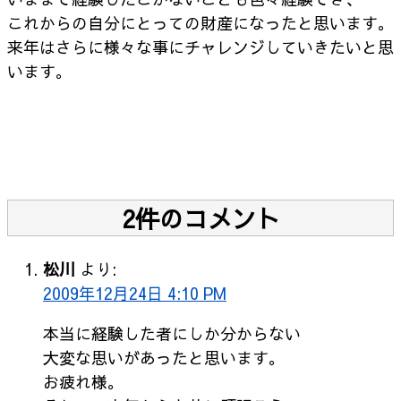
これからの自分にとっての財産になったと思います。
来年はさらに様々な事にチャレンジしていきたいと思
います。
2件のコメント
松川
より:
2009年12月24日 4:10 PM
本当に経験した者にしか分からない
大変な思いがあったと思います。
お疲れ様。