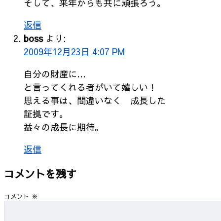
そして、来年からも共に頑張ろう。
返信
boss
より:
2009年12月23日 4:07 PM
自分の財産に…
と言ってくれる者がいて嬉しい！
思える事は、間違いなく 成長した
証拠です。
益々の成長に期待。
返信
コメントを残す
コメント
※