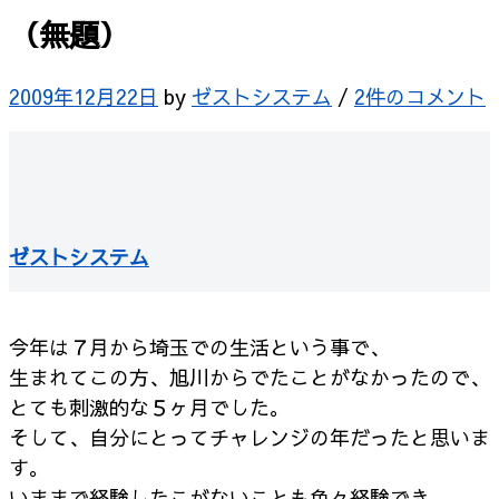
（無題）
2009年12月22日
by
ゼストシステム
/
2件のコメント
ゼストシステム
今年は７月から埼玉での生活という事で、
生まれてこの方、旭川からでたことがなかったので、
とても刺激的な５ヶ月でした。
そして、自分にとってチャレンジの年だったと思いま
す。
いままで経験したこがないことも色々経験でき、