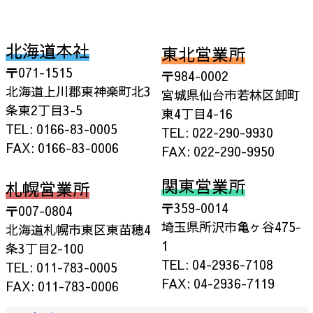
北海道本社
東北営業所
〒071-1515
〒984-0002
北海道上川郡東神楽町北3
宮城県仙台市若林区卸町
条東2丁目3-5
東4丁目4-16
TEL: 0166-83-0005
TEL: 022-290-9930
FAX: 0166-83-0006
FAX: 022-290-9950
関東営業所
札幌営業所
〒359-0014
〒007-0804
埼玉県所沢市亀ヶ谷475-
北海道札幌市東区東苗穂4
1
条3丁目2-100
TEL: 04-2936-7108
TEL: 011-783-0005
FAX: 04-2936-7119
FAX: 011-783-0006