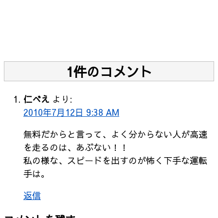
1件のコメント
仁べえ
より:
2010年7月12日 9:38 AM
無料だからと言って、よく分からない人が高速
を走るのは、あぶない！！
私の様な、スピードを出すのが怖く下手な運転
手は。
返信