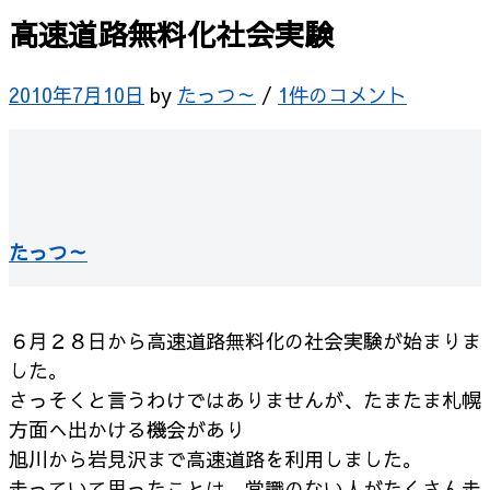
高速道路無料化社会実験
2010年7月10日
by
たっつ～
/
1件のコメント
たっつ～
６月２８日から高速道路無料化の社会実験が始まりま
した。
さっそくと言うわけではありませんが、たまたま札幌
方面へ出かける機会があり
旭川から岩見沢まで高速道路を利用しました。
走っていて思ったことは、常識のない人がたくさん走