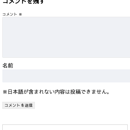
コメントを残す
コメント
※
名前
※日本語が含まれない内容は投稿できません。