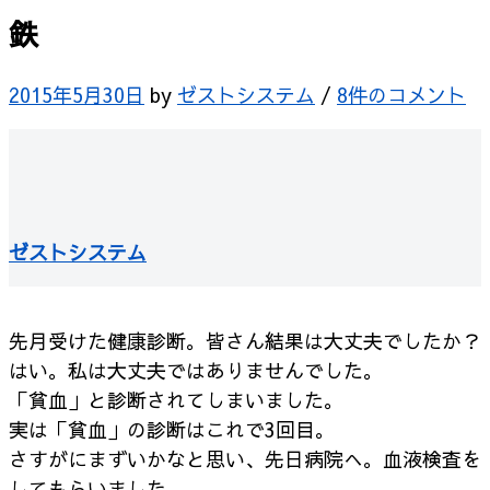
鉄
2015年5月30日
by
ゼストシステム
/
8件のコメント
ゼストシステム
先月受けた健康診断。皆さん結果は大丈夫でしたか？
はい。私は大丈夫ではありませんでした。
「貧血」と診断されてしまいました。
実は「貧血」の診断はこれで3回目。
さすがにまずいかなと思い、先日病院へ。血液検査を
してもらいました。