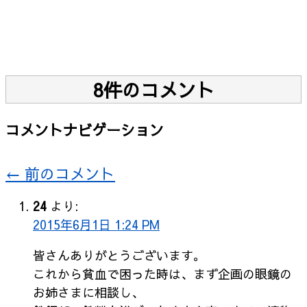
8件のコメント
コメントナビゲーション
← 前のコメント
24
より:
2015年6月1日 1:24 PM
皆さんありがとうございます。
これから貧血で困った時は、まず企画の眼鏡の
お姉さまに相談し、