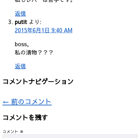
返信
putit
より:
2015年6月1日 9:40 AM
boss,
私の漬物？？？
返信
コメントナビゲーション
← 前のコメント
コメントを残す
コメント
※