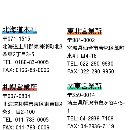
北海道本社
東北営業所
〒071-1515
〒984-0002
北海道上川郡東神楽町北3
宮城県仙台市若林区卸町
条東2丁目3-5
東4丁目4-16
TEL: 0166-83-0005
TEL: 022-290-9930
FAX: 0166-83-0006
FAX: 022-290-9950
関東営業所
札幌営業所
〒359-0014
〒007-0804
埼玉県所沢市亀ヶ谷475-
北海道札幌市東区東苗穂4
1
条3丁目2-100
TEL: 04-2936-7108
TEL: 011-783-0005
FAX: 04-2936-7119
FAX: 011-783-0006