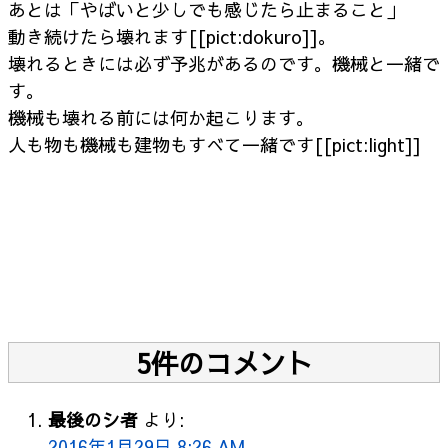
あとは「やばいと少しでも感じたら止まること」
動き続けたら壊れます[[pict:dokuro]]。
壊れるときには必ず予兆があるのです。機械と一緒で
す。
機械も壊れる前には何か起こります。
人も物も機械も建物もすべて一緒です[[pict:light]]
5件のコメント
最後のシ者
より:
2016年1月29日 8:26 AM