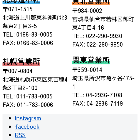
東北営業所
〒071-1515
〒984-0002
北海道上川郡東神楽町北3
宮城県仙台市若林区卸町
条東2丁目3-5
東4丁目4-16
TEL: 0166-83-0005
TEL: 022-290-9930
FAX: 0166-83-0006
FAX: 022-290-9950
関東営業所
札幌営業所
〒359-0014
〒007-0804
埼玉県所沢市亀ヶ谷475-
北海道札幌市東区東苗穂4
1
条3丁目2-100
TEL: 04-2936-7108
TEL: 011-783-0005
FAX: 04-2936-7119
FAX: 011-783-0006
instagram
facebook
RSS