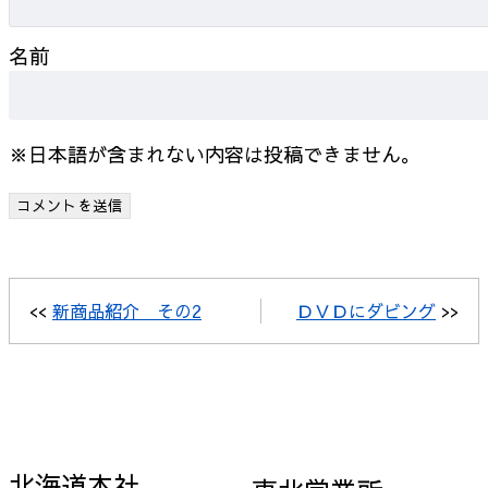
名前
※日本語が含まれない内容は投稿できません。
<<
新商品紹介 その2
ＤＶＤにダビング
>>
北海道本社