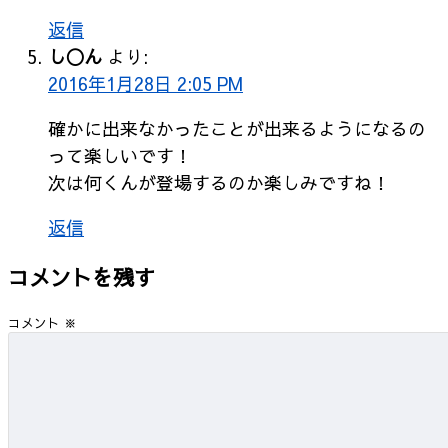
返信
し◯ん
より:
2016年1月28日 2:05 PM
確かに出来なかったことが出来るようになるの
って楽しいです！
次は何くんが登場するのか楽しみですね！
返信
コメントを残す
コメント
※