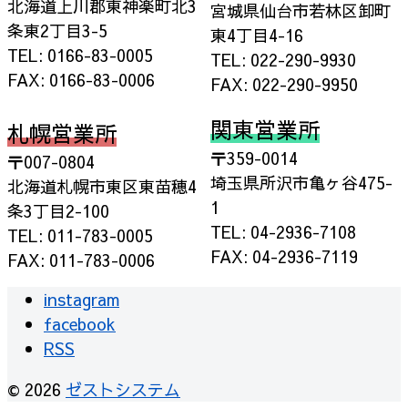
北海道上川郡東神楽町北3
宮城県仙台市若林区卸町
条東2丁目3-5
東4丁目4-16
TEL: 0166-83-0005
TEL: 022-290-9930
FAX: 0166-83-0006
FAX: 022-290-9950
関東営業所
札幌営業所
〒359-0014
〒007-0804
埼玉県所沢市亀ヶ谷475-
北海道札幌市東区東苗穂4
1
条3丁目2-100
TEL: 04-2936-7108
TEL: 011-783-0005
FAX: 04-2936-7119
FAX: 011-783-0006
instagram
facebook
RSS
© 2026
ゼストシステム