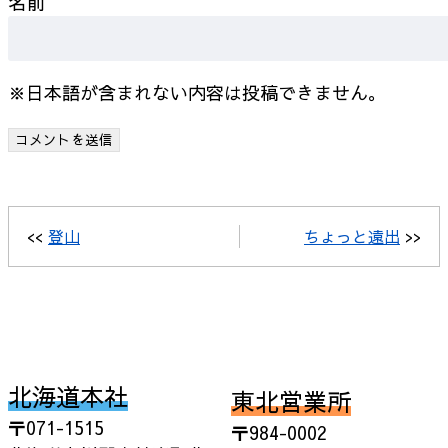
名前
※日本語が含まれない内容は投稿できません。
<<
登山
ちょっと遠出
>>
北海道本社
東北営業所
〒071-1515
〒984-0002