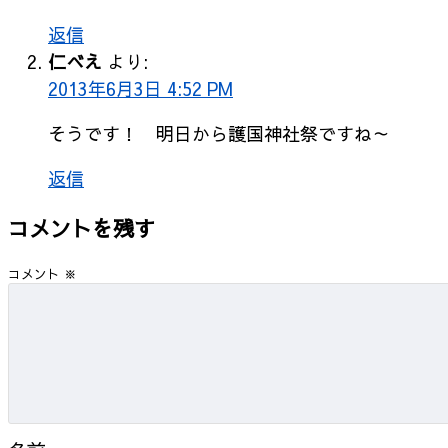
返信
仁べえ
より:
2013年6月3日 4:52 PM
そうです！ 明日から護国神社祭ですね～
返信
コメントを残す
コメント
※