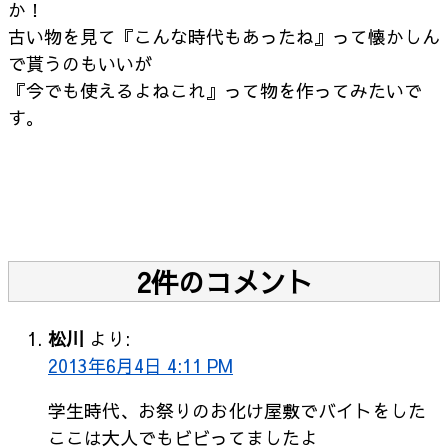
か！
古い物を見て『こんな時代もあったね』って懐かしん
で貰うのもいいが
『今でも使えるよねこれ』って物を作ってみたいで
す。
2件のコメント
松川
より:
2013年6月4日 4:11 PM
学生時代、お祭りのお化け屋敷でバイトをした
ここは大人でもビビってましたよ