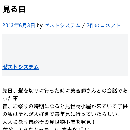
見る目
2013年6月3日
by
ゼストシステム
/
2件のコメント
ゼストシステム
先日、髪を切りに行った時に美容師さんとの会話であ
った事
昔、お祭りの時期になると見世物小屋が来ていて子供
の私はそれが大好きで毎年見に行っていたらしい。
大人になり偶然その見世物小屋を発見！
だが、入らなかった。(←本当なぜ！)