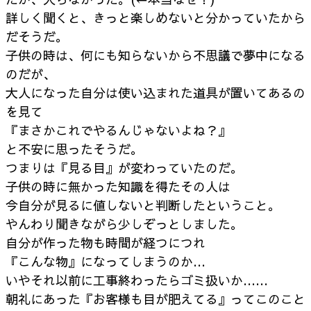
詳しく聞くと、きっと楽しめないと分かっていたから
だそうだ。
子供の時は、何にも知らないから不思議で夢中になる
のだが、
大人になった自分は使い込まれた道具が置いてあるの
を見て
『まさかこれでやるんじゃないよね？』
と不安に思ったそうだ。
つまりは『見る目』が変わっていたのだ。
子供の時に無かった知識を得たその人は
今自分が見るに値しないと判断したということ。
やんわり聞きながら少しぞっとしました。
自分が作った物も時間が経つにつれ
『こんな物』になってしまうのか…
いやそれ以前に工事終わったらゴミ扱いか……
朝礼にあった『お客様も目が肥えてる』ってこのこと