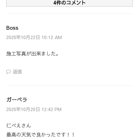
4件のコメント
Boss
2020年10月22日 10:12 AM
施工写真が出来ました。
返信
ガーベラ
2020年10月20日 12:42 PM
仁べえさん
最高の天気で良かったです！！