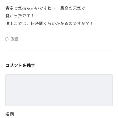
青空で気持ちいいですね～ 最高の天気で
良かったです！！
頂上までは、何時間くらいかかるのですか？！
返信
コメントを残す
名前