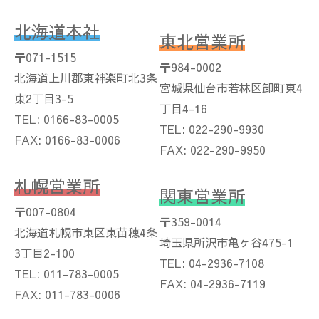
北海道本社
東北営業所
〒071-1515
〒984-0002
北海道上川郡東神楽町北3条
宮城県仙台市若林区卸町東4
東2丁目3-5
丁目4-16
TEL: 0166-83-0005
TEL: 022-290-9930
FAX: 0166-83-0006
FAX: 022-290-9950
札幌営業所
関東営業所
〒007-0804
〒359-0014
北海道札幌市東区東苗穂4条
埼玉県所沢市亀ヶ谷475-1
3丁目2-100
TEL: 04-2936-7108
TEL: 011-783-0005
FAX: 04-2936-7119
FAX: 011-783-0006