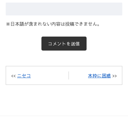
※日本語が含まれない内容は投稿できません。
<<
ニセコ
木枠に困惑
>>