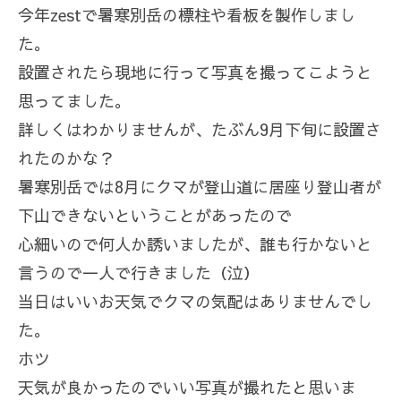
今年zestで暑寒別岳の標柱や看板を製作しまし
た。
設置されたら現地に行って写真を撮ってこようと
思ってました。
詳しくはわかりませんが、たぶん9月下旬に設置さ
れたのかな？
暑寒別岳では8月にクマが登山道に居座り登山者が
下山できないということがあったので
心細いので何人か誘いましたが、誰も行かないと
言うので一人で行きました（泣）
当日はいいお天気でクマの気配はありませんでし
た。
ホツ
天気が良かったのでいい写真が撮れたと思いま