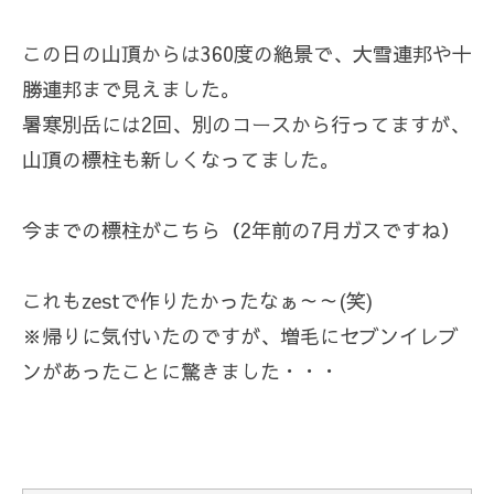
この日の山頂からは360度の絶景で、大雪連邦や十
勝連邦まで見えました。
暑寒別岳には2回、別のコースから行ってますが、
山頂の標柱も新しくなってました。
今までの標柱がこちら（2年前の7月ガスですね）
これもzestで作りたかったなぁ～～(笑)
※帰りに気付いたのですが、増毛にセブンイレブ
ンがあったことに驚きました・・・