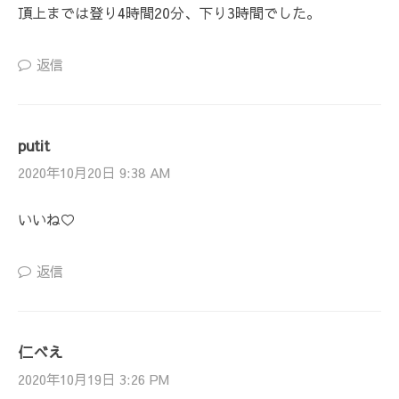
頂上までは登り4時間20分、下り3時間でした。
返信
putit
2020年10月20日 9:38 AM
いいね♡
返信
仁べえ
2020年10月19日 3:26 PM