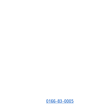
0166-83-0005