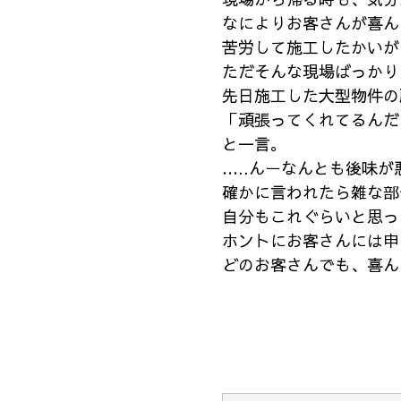
なによりお客さんが喜ん
苦労して施工したかいが
ただそんな現場ばっかり
先日施工した大型物件の
「頑張ってくれてるんだ
と一言。
…..んーなんとも後味が悪
確かに言われたら雑な部
自分もこれぐらいと思っ
ホントにお客さんには申
どのお客さんでも、喜ん