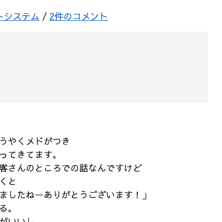
トシステム
/
2件のコメント
うやくメドがつき
ってきてます。
客さんのところでの話なんですけど
くと
ましたねーありがとうございます！」
る。
がいいし