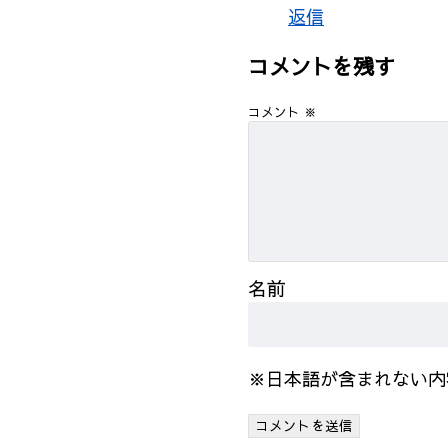
返信
コメントを残す
コメント
※
名前
※日本語が含まれない内