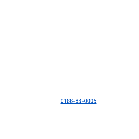
0166-83-0005