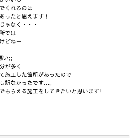
でくれるのは
あったと思えます！
じゃなく・・・
所では
けどねー」
い;;
分が多く
て施工した箇所があったので
し訳なかったです…。
でもらえる施工をしてきたいと思います!!