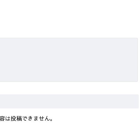
容は投稿できません。