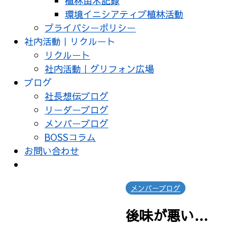
植林苗木記録
環境イニシアティブ植林活動
プライバシーポリシー
社内活動｜リクルート
リクルート
社内活動｜グリフォン広場
ブログ
社長想伝ブログ
リーダーブログ
メンバーブログ
BOSSコラム
お問い合わせ
メンバーブログ
後味が悪い…