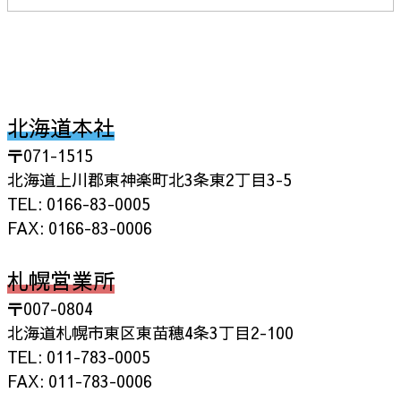
北海道本社
〒071-1515
北海道上川郡東神楽町北3条東2丁目3-5
TEL: 0166-83-0005
FAX: 0166-83-0006
札幌営業所
〒007-0804
北海道札幌市東区東苗穂4条3丁目2-100
TEL: 011-783-0005
FAX: 011-783-0006