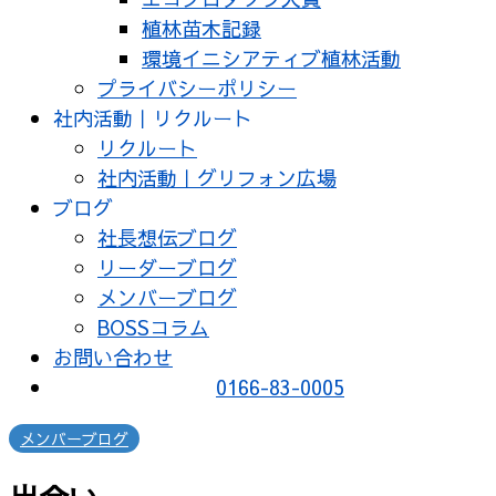
植林苗木記録
環境イニシアティブ植林活動
プライバシーポリシー
社内活動｜リクルート
リクルート
社内活動｜グリフォン広場
ブログ
社長想伝ブログ
リーダーブログ
メンバーブログ
BOSSコラム
お問い合わせ
0166-83-0005
メンバーブログ