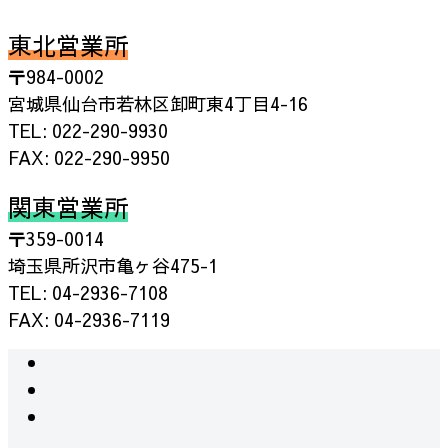
東北営業所
〒984-0002
宮城県仙台市若林区卸町東4丁目4-16
TEL: 022-290-9930
FAX: 022-290-9950
関東営業所
〒359-0014
埼玉県所沢市亀ヶ谷475-1
TEL: 04-2936-7108
FAX: 04-2936-7119
instagram
facebook
RSS