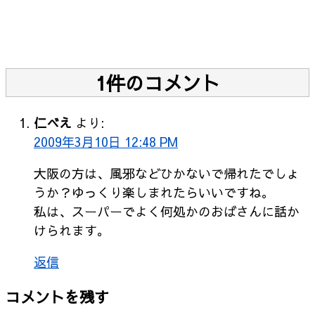
1件のコメント
仁べえ
より:
2009年3月10日 12:48 PM
大阪の方は、風邪などひかないで帰れたでしょ
うか？ゆっくり楽しまれたらいいですね。
私は、スーパーでよく何処かのおばさんに話か
けられます。
返信
コメントを残す