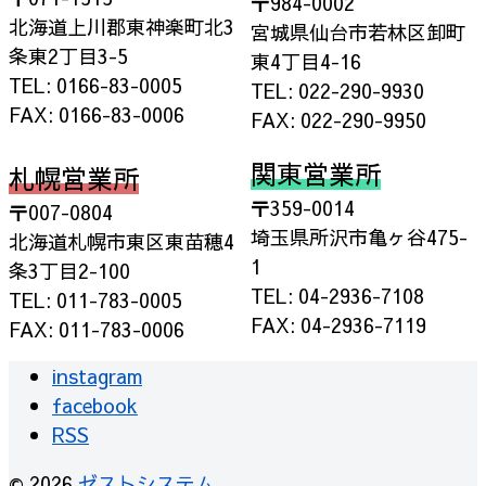
〒984-0002
北海道上川郡東神楽町北3
宮城県仙台市若林区卸町
条東2丁目3-5
東4丁目4-16
TEL: 0166-83-0005
TEL: 022-290-9930
FAX: 0166-83-0006
FAX: 022-290-9950
関東営業所
札幌営業所
〒359-0014
〒007-0804
埼玉県所沢市亀ヶ谷475-
北海道札幌市東区東苗穂4
1
条3丁目2-100
TEL: 04-2936-7108
TEL: 011-783-0005
FAX: 04-2936-7119
FAX: 011-783-0006
instagram
facebook
RSS
© 2026
ゼストシステム