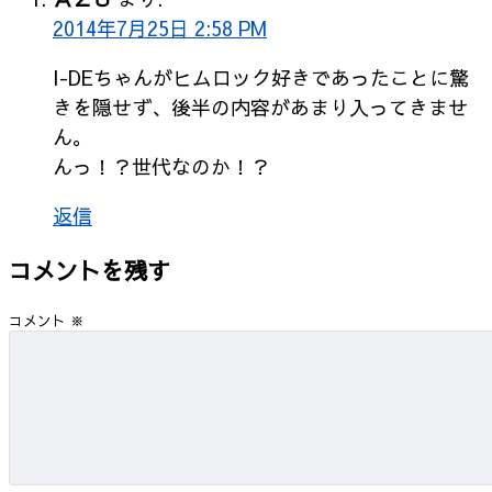
2014年7月25日 2:58 PM
I-DEちゃんがヒムロック好きであったことに驚
きを隠せず、後半の内容があまり入ってきませ
ん。
んっ！？世代なのか！？
返信
コメントを残す
コメント
※