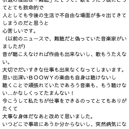
てとても致命的で
人としても今後の生活で不自由な場面が多々出てきて
しまうのだと思うと
心苦しいです。
（以前のニュースで、難聴だと偽っていた音楽家がい
ましたが）
音が聴こえなければ作曲も出来ないし、歌もうたえな
い。
大切でだいすきな仕事も出来なくなってしまいます。
思い出深いＢＯＯＷＹの楽曲も自身は聴けないし
聴くことで頑張れていたであろう音楽も、もう聴けな
い…かなしくってたまんない！
今こうして私たちが仕事をできるのってとてもありが
たくて
大事な身体だなあと改めて思いました。
いつどこで事故にあうか分からないし、突然病気にな