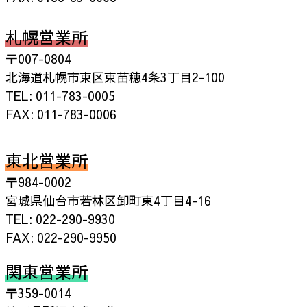
札幌営業所
〒007-0804
北海道札幌市東区東苗穂4条3丁目2-100
TEL: 011-783-0005
FAX: 011-783-0006
東北営業所
〒984-0002
宮城県仙台市若林区卸町東4丁目4-16
TEL: 022-290-9930
FAX: 022-290-9950
関東営業所
〒359-0014