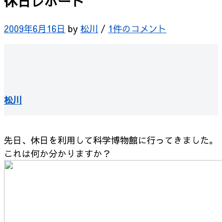
休日レポート
2009年6月16日
by
松川
/
1件のコメント
松川
先日、休日を利用して科学博物館に行ってきました。
これは何か分かりますか？