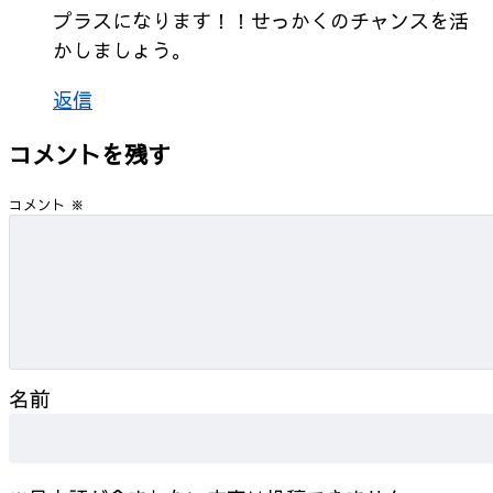
プラスになります！！せっかくのチャンスを活
かしましょう。
返信
コメントを残す
コメント
※
名前