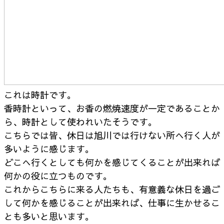
これは時計です。
香時計といって、お香の燃焼速度が一定であることか
ら、
時計として使われいたそうです。
こちらでは皆、休日は旭川では行けない所へ行く人が
多いように感じます。
どこへ行くとしても何かを感じてくることが出来れば
何かの役に立つものです。
これからこちらに来る人たちも、有意義な休日を過ご
して
何かを感じることが出来れば、仕事に生かせるこ
とも
多いと思います。