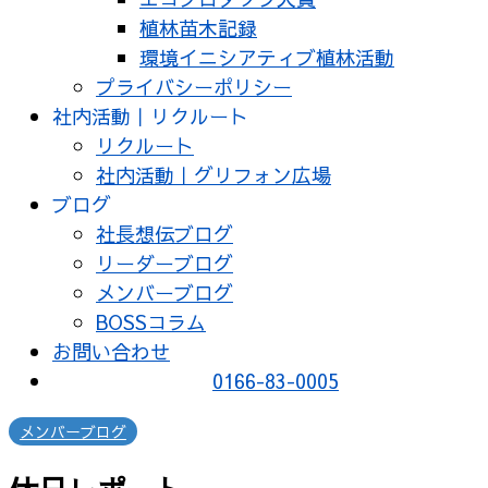
植林苗木記録
環境イニシアティブ植林活動
プライバシーポリシー
社内活動｜リクルート
リクルート
社内活動｜グリフォン広場
ブログ
社長想伝ブログ
リーダーブログ
メンバーブログ
BOSSコラム
お問い合わせ
0166-83-0005
メンバーブログ