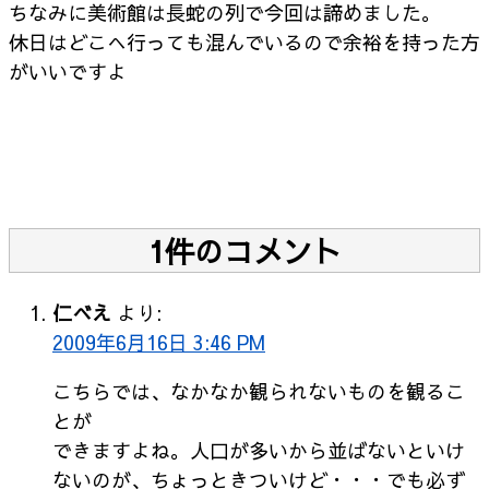
ちなみに美術館は長蛇の列で今回は諦めました。
休日はどこへ行っても混んでいるので余裕を持った方
がいいですよ
1件のコメント
仁べえ
より:
2009年6月16日 3:46 PM
こちらでは、なかなか観られないものを観るこ
とが
できますよね。人口が多いから並ばないといけ
ないのが、ちょっときついけど・・・でも必ず