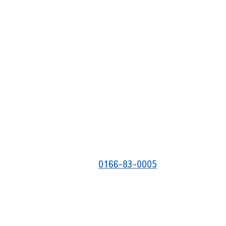
0166-83-0005