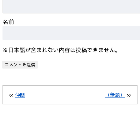
名前
※日本語が含まれない内容は投稿できません。
<<
仲間
（無題）
>>