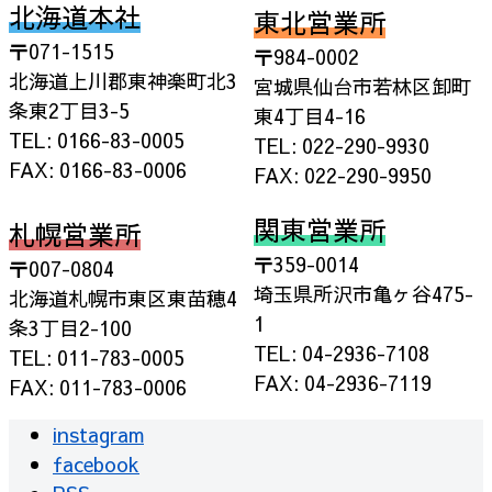
北海道本社
東北営業所
〒071-1515
〒984-0002
北海道上川郡東神楽町北3
宮城県仙台市若林区卸町
条東2丁目3-5
東4丁目4-16
TEL: 0166-83-0005
TEL: 022-290-9930
FAX: 0166-83-0006
FAX: 022-290-9950
関東営業所
札幌営業所
〒359-0014
〒007-0804
埼玉県所沢市亀ヶ谷475-
北海道札幌市東区東苗穂4
1
条3丁目2-100
TEL: 04-2936-7108
TEL: 011-783-0005
FAX: 04-2936-7119
FAX: 011-783-0006
instagram
facebook