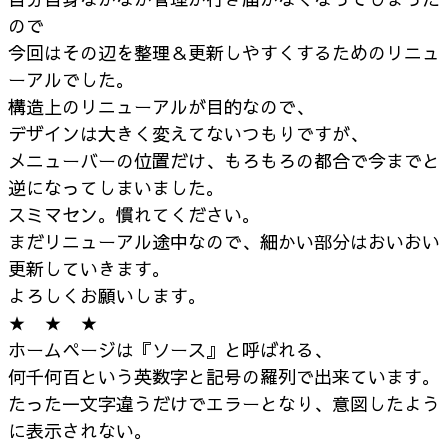
ので
今回はその辺を整理＆更新しやすくするためのリニュ
ーアルでした。
構造上のリニューアルが目的なので、
デザインは大きく変えてないつもりですが、
メニューバーの位置だけ、もろもろの都合で今までと
逆になってしまいました。
スミマセン。慣れてください。
まだリニューアル途中なので、細かい部分はおいおい
更新していきます。
よろしくお願いします。
★ ★ ★
ホームページは『ソース』と呼ばれる、
何千何百という英数字と記号の羅列で出来ています。
たった一文字違うだけでエラーとなり、意図したよう
に表示されない。