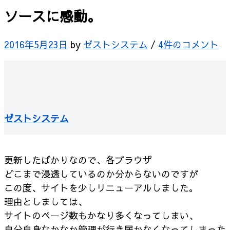
ソースに感動。
2016年5月23日
by
ゼストシステム
/
4件のコメント
ゼストシステム
更新したばかりなので、各ブラウザ
どこまで浸透しているのか分からないのですが
この度、サイトを少しリニューアルしました。
理由としましては、
サイトのページ数もかなり多くなってしまい、
自分自身なかなか管理が行き届かなくなってしまった