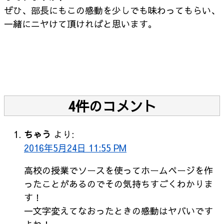
ぜひ、部長にもこの感動を少しでも味わってもらい、
一緒にニヤけて頂ければと思います。
4件のコメント
ちゃう
より:
2016年5月24日 11:55 PM
高校の授業でソースを使ってホームページを作
ったことがあるのでその気持ちすごくわかりま
す！
一文字変えてなおったときの感動はヤバいです