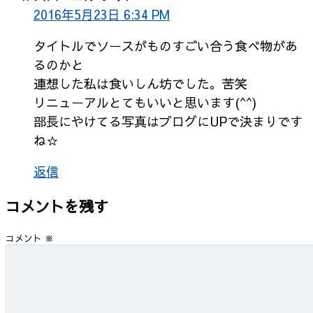
2016年5月23日 6:34 PM
タイトルでソースがものすごい合う食べ物があ
るのかと
連想した私は食いしん坊でした。苦笑
リニューアルとてもいいと思います(^^)
部長にやけてる写真はブログにUPで決まりです
ね☆
返信
コメントを残す
コメント
※