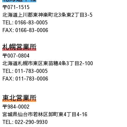
〒071-1515
北海道上川郡東神楽町北3条東2丁目3-5
TEL: 0166-83-0005
FAX: 0166-83-0006
札幌営業所
〒007-0804
北海道札幌市東区東苗穂4条3丁目2-100
TEL: 011-783-0005
FAX: 011-783-0006
東北営業所
〒984-0002
宮城県仙台市若林区卸町東4丁目4-16
TEL: 022-290-9930