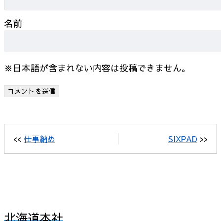
名前
※日本語が含まれない内容は投稿できません。
<<
仕事納め
SIXPAD
>>
北海道本社