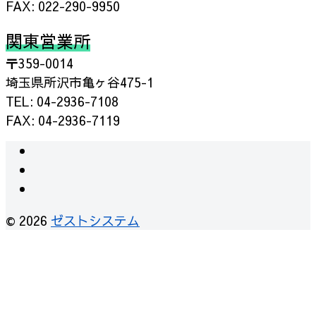
FAX: 022-290-9950
関東営業所
〒359-0014
埼玉県所沢市亀ヶ谷475-1
TEL: 04-2936-7108
FAX: 04-2936-7119
instagram
facebook
RSS
© 2026
ゼストシステム