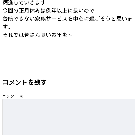
精進していきます
今回の正月休みは例年以上に長いので
普段できない家族サービスを中心に過ごそうと思いま
す。
それでは皆さん良いお年を～
コメントを残す
コメント
※