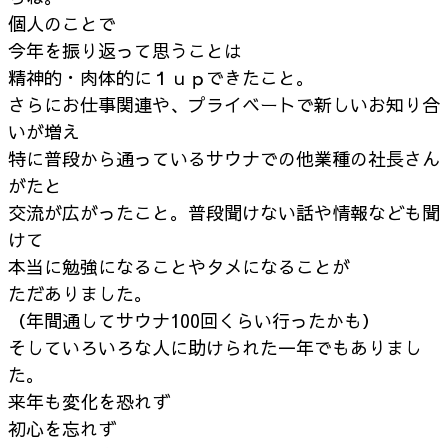
個人のことで
今年を振り返って思うことは
精神的・肉体的に１ｕｐできたこと。
さらにお仕事関連や、プライベートで新しいお知り合
いが増え
特に普段から通っているサウナでの他業種の社長さん
がたと
交流が広がったこと。普段聞けない話や情報なども聞
けて
本当に勉強になることやタメになることが
ただありました。
（年間通してサウナ100回くらい行ったかも）
そしていろいろな人に助けられた一年でもありまし
た。
来年も変化を恐れず
初心を忘れず