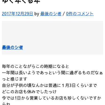
ゆく年くる年
2017年12月29日
by
最後のシ者
/
0件のコメント
最後のシ者
毎年のことながらこの時期になると
一年間は長いようであっという間に過ぎるものだなぁ
っと感じます
自分が子供の頃なんかは普通に１月3日くらいまで
どこのお店も休みでしたっけ
今では1日から営業しているお店も珍しくないですか
らね。