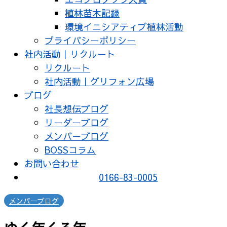
植林苗木記録
環境イニシアティブ植林活動
プライバシーポリシー
社内活動｜リクルート
リクルート
社内活動｜グリフォン広場
ブログ
社長想伝ブログ
リーダーブログ
メンバーブログ
BOSSコラム
お問い合わせ
0166-83-0005
メンバーブログ