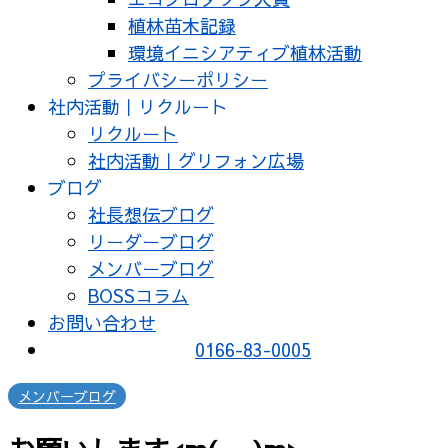
植林苗木記録
環境イニシアティブ植林活動
プライバシーポリシー
社内活動｜リクルート
リクルート
社内活動｜グリフォン広場
ブログ
社長想伝ブログ
リーダーブログ
メンバーブログ
BOSSコラム
お問い合わせ
0166-83-0005
メンバーブログ