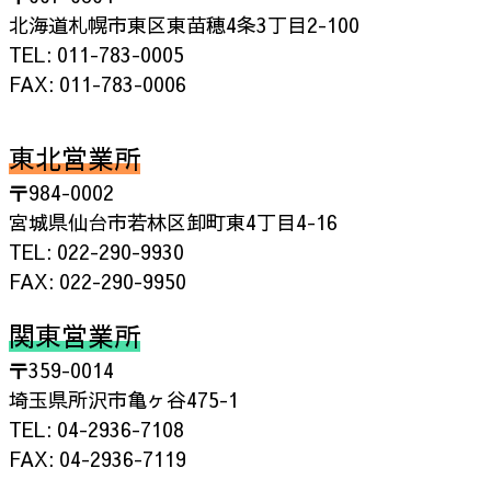
北海道札幌市東区東苗穂4条3丁目2-100
TEL: 011-783-0005
FAX: 011-783-0006
東北営業所
〒984-0002
宮城県仙台市若林区卸町東4丁目4-16
TEL: 022-290-9930
FAX: 022-290-9950
関東営業所
〒359-0014
埼玉県所沢市亀ヶ谷475-1
TEL: 04-2936-7108
FAX: 04-2936-7119