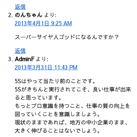
返信
のんちゃん
より:
2013年4月1日 9:25 AM
スーパーサイヤ人ゴッドになるんですか？
返信
AdminF
より:
2013年3月31日 11:43 PM
5Sはやって当たり前のことです。
5Sがきちんと実行されてこそ、良い仕事が出来
ると思っています。
もっとプロ意識を持つこと、仕事の質の向上を
図っていくことを意識しましょう。
現状のままであれば、地方の中小企業のまま、
大きく伸びることはないでしょう。