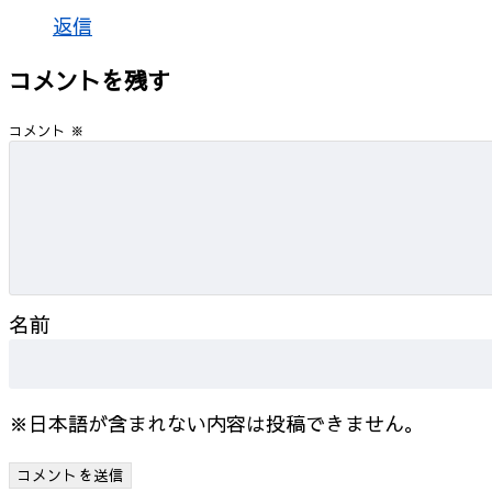
返信
コメントを残す
コメント
※
名前
※日本語が含まれない内容は投稿できません。