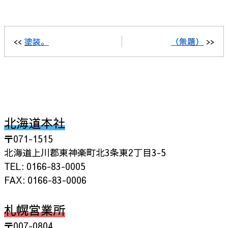
<<
塗装。
（無題）
>>
北海道本社
〒071-1515
北海道上川郡東神楽町北3条東2丁目3-5
TEL: 0166-83-0005
FAX: 0166-83-0006
札幌営業所
〒007-0804