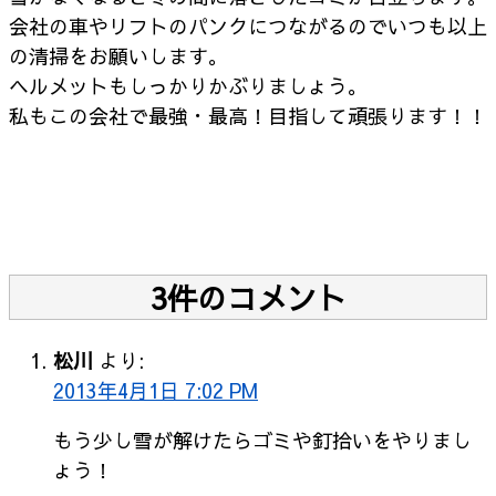
会社の車やリフトのパンクにつながるのでいつも以上
の清掃をお願いします。
ヘルメットもしっかりかぶりましょう。
私もこの会社で最強・最高！目指して頑張ります！！
3件のコメント
松川
より:
2013年4月1日 7:02 PM
もう少し雪が解けたらゴミや釘拾いをやりまし
ょう！