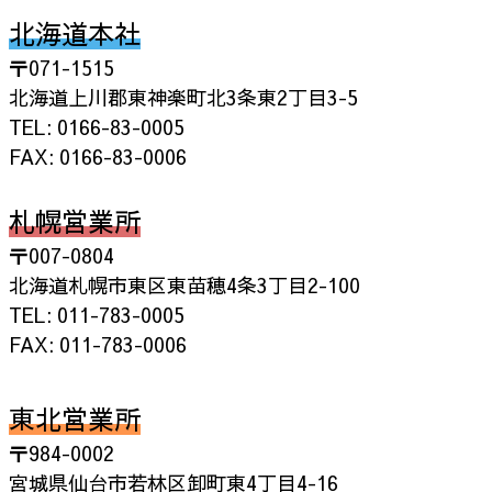
北海道本社
〒071-1515
北海道上川郡東神楽町北3条東2丁目3-5
TEL: 0166-83-0005
FAX: 0166-83-0006
札幌営業所
〒007-0804
北海道札幌市東区東苗穂4条3丁目2-100
TEL: 011-783-0005
FAX: 011-783-0006
東北営業所
〒984-0002
宮城県仙台市若林区卸町東4丁目4-16