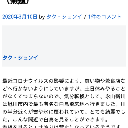
（無題）
2020年3月10日
by
タク・シュンイ
/
1件のコメント
タク・シュンイ
最近コロナウイルスの影響により、買い物や飲食店な
どへ行かないようにしていますが、土日休みやること
がなくてつまらないので、気分転換として、永山新川
は旭川市内で最も有名な白鳥飛来地へ行きました。川
の半分近くが雪や氷に覆われていて、とても綺麗でし
た。こんな間近で白鳥を見ることができます。
看板を見るとエサやりは禁止になっているそうです。