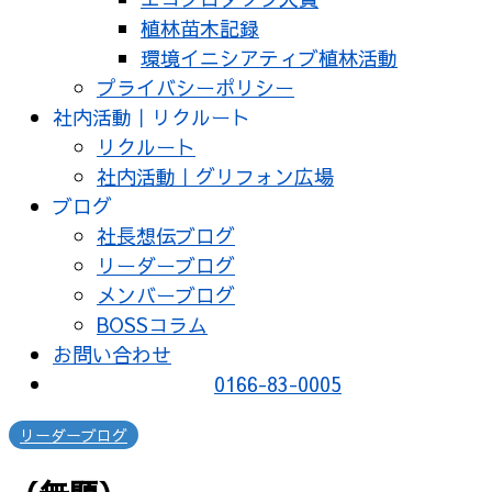
植林苗木記録
環境イニシアティブ植林活動
プライバシーポリシー
社内活動｜リクルート
リクルート
社内活動｜グリフォン広場
ブログ
社長想伝ブログ
リーダーブログ
メンバーブログ
BOSSコラム
お問い合わせ
0166-83-0005
リーダーブログ