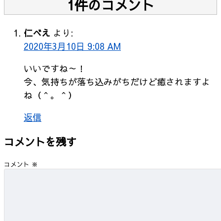
1件のコメント
仁べえ
より:
2020年3月10日 9:08 AM
いいですね～！
今、気持ちが落ち込みがちだけど癒されますよ
ね（＾。＾）
返信
コメントを残す
コメント
※