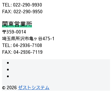
TEL: 022-290-9930
FAX: 022-290-9950
関東営業所
〒359-0014
埼玉県所沢市亀ヶ谷475-1
TEL: 04-2936-7108
FAX: 04-2936-7119
instagram
facebook
RSS
© 2026
ゼストシステム