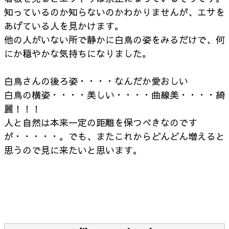
知っているのか知らないのかわかりませんが、エサを
あげている人を見かけます。
他の人がいない所で静かに白鳥の姿をみるだけで、何
にか穏やかな気持ちになりました。
白鳥さんの後ろ姿・・・・なんだか愛おしい
白鳥の横姿・・・・美しい・・・・曲線美・・・・綺
麗！！！
人と自然は本来一定の距離を保つべきなのです
が・・・・・。でも、またこれからどんどん増えると
思うので見に来たいと思います。