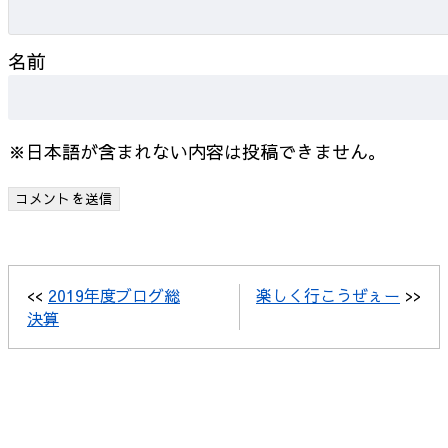
名前
※日本語が含まれない内容は投稿できません。
<<
2019年度ブログ総
楽しく行こうぜぇー
>>
決算