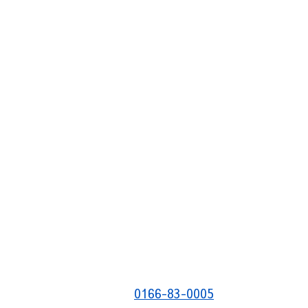
0166-83-0005