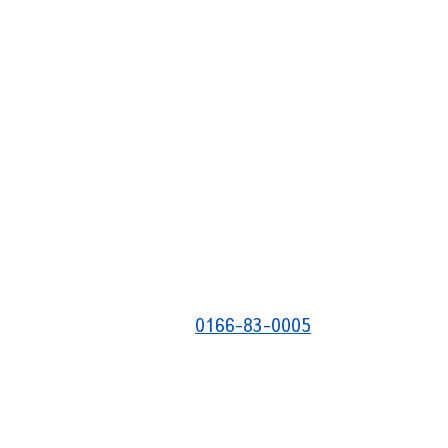
0166-83-0005