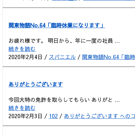
関東物語No.64「臨時休業になります」
お疲れ様です。 明日から、年に一度の社員 ...
続きを読む
2020年2月4日
/
スパニエル
/
関東物語No.64「臨
ありがとうございます
今回大特の免許を取らしてもらい ありがと ...
続きを読む
2020年2月3日
/
102
/
ありがとうございます への